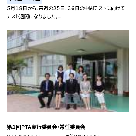
５月１８日から、来週の２５日、２６日の中間テストに向けて
テスト週間になりました。...
第１回PTA実行委員会・常任委員会