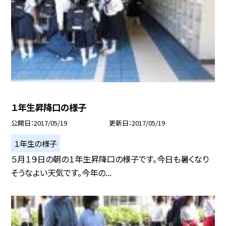
１年生昇降口の様子
公開日
2017/05/19
更新日
2017/05/19
１年生の様子
５月１９日の朝の１年生昇降口の様子です。今日も暑くなり
そうなよい天気です。今年の...