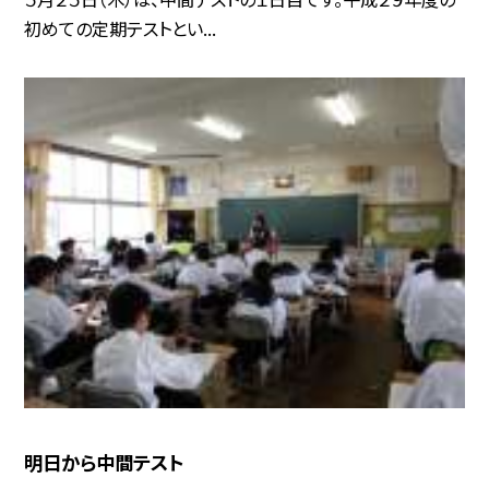
初めての定期テストとい...
明日から中間テスト