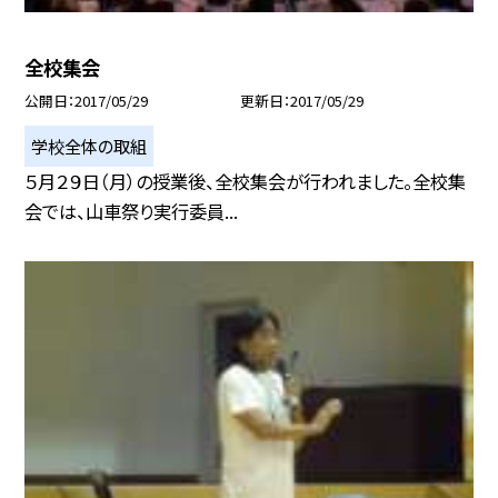
全校集会
公開日
2017/05/29
更新日
2017/05/29
学校全体の取組
５月２９日（月）の授業後、全校集会が行われました。全校集
会では、山車祭り実行委員...