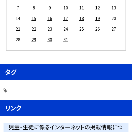
7
8
9
10
11
12
13
14
15
16
17
18
19
20
21
22
23
24
25
26
27
28
29
30
31
タグ
リンク
児童・生徒に係るインターネットの掲載情報につ