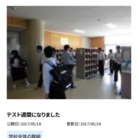
テスト週間になりました
公開日
2017/05/18
更新日
2017/05/18
学校全体の取組