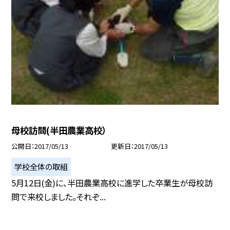
母校訪問(半田農業高校）
公開日
2017/05/13
更新日
2017/05/13
学校全体の取組
5月12日(金)に、半田農業高校に進学した卒業生が母校訪
問で来校しました。それぞ...