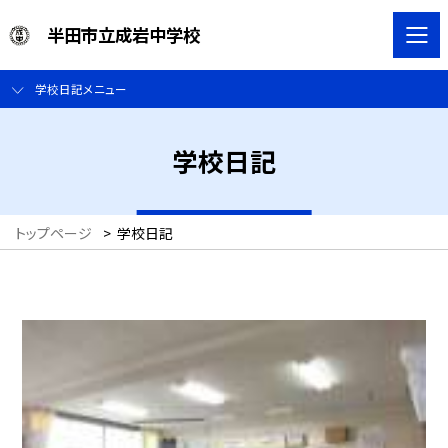
半田市立成岩中学校
学校日記メニュー
学校日記
トップページ
>
学校日記