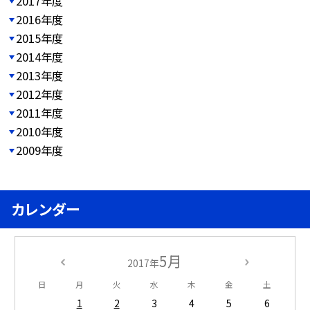
2017年度
2016年度
2015年度
2014年度
2013年度
2012年度
2011年度
2010年度
2009年度
カレンダー
5月
2017年
日
月
火
水
木
金
土
1
2
3
4
5
6