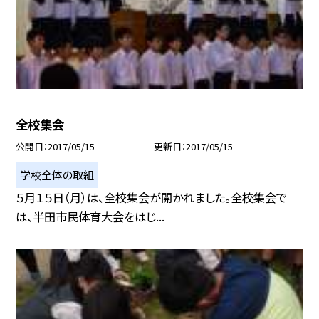
全校集会
公開日
2017/05/15
更新日
2017/05/15
学校全体の取組
５月１５日（月）は、全校集会が開かれました。全校集会で
は、半田市民体育大会をはじ...