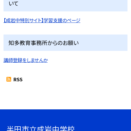
いて
【成岩中特別サイト】学習支援のページ
知多教育事務所からのお願い
講師登録をしませんか
RSS
半田市立成岩中学校