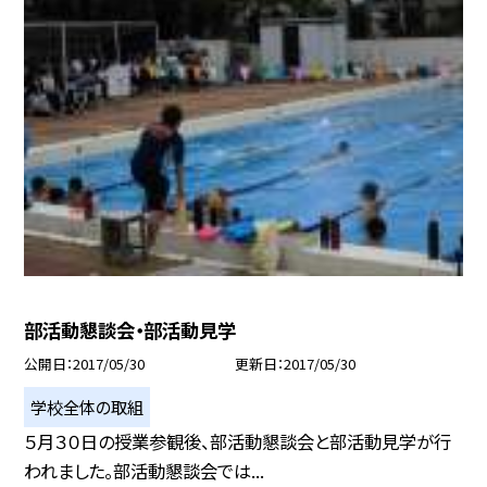
部活動懇談会・部活動見学
公開日
2017/05/30
更新日
2017/05/30
学校全体の取組
５月３０日の授業参観後、部活動懇談会と部活動見学が行
われました。部活動懇談会では...