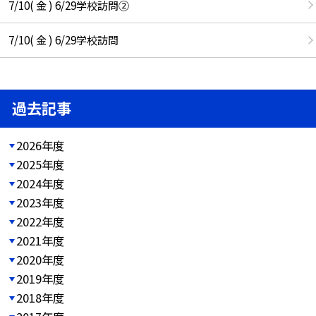
7/10( 金 ) 6/29学校訪問②
7/10( 金 ) 6/29学校訪問
過去記事
2026年度
2025年度
2024年度
2023年度
2022年度
2021年度
2020年度
2019年度
2018年度