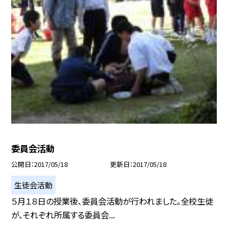
委員会活動
公開日
2017/05/18
更新日
2017/05/18
生徒会活動
５月１８日の授業後、委員会活動が行われました。全校生徒
が、それぞれ所属する委員会...