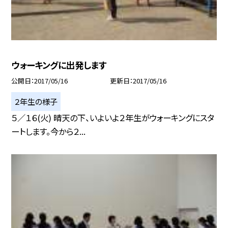
ウォーキングに出発します
公開日
2017/05/16
更新日
2017/05/16
２年生の様子
５／１６(火) 晴天の下、いよいよ２年生がウォーキングにスタ
ートします。今から２...