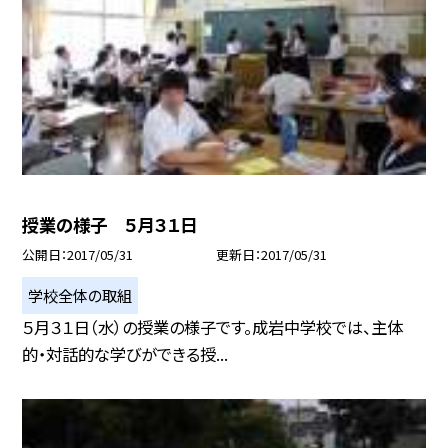
授業の様子 ５月３１日
公開日
2017/05/31
更新日
2017/05/31
学校全体の取組
５月３１日（水）の授業の様子です。成岩中学校では、主体
的・対話的な学びができる授...