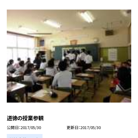
道徳の授業参観
公開日
2017/05/30
更新日
2017/05/30