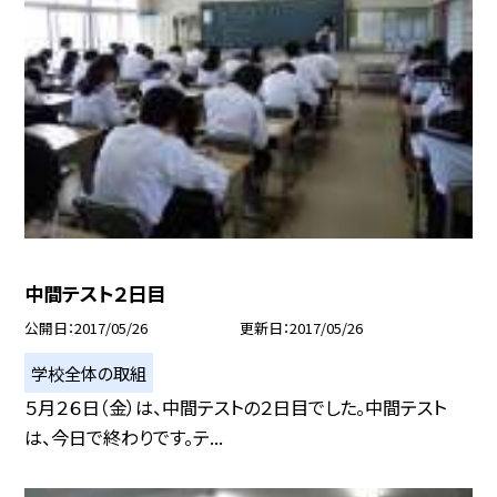
中間テスト２日目
公開日
2017/05/26
更新日
2017/05/26
学校全体の取組
５月２６日（金）は、中間テストの２日目でした。中間テスト
は、今日で終わりです。テ...