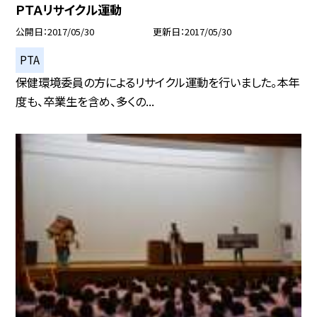
ＰＴＡリサイクル運動
公開日
2017/05/30
更新日
2017/05/30
PTA
保健環境委員の方によるリサイクル運動を行いました。本年
度も、卒業生を含め、多くの...