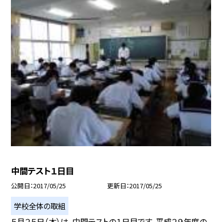
中間テスト１日目
公開日
2017/05/25
更新日
2017/05/25
学校全体の取組
５月２５日（木）は、中間テストの１日目です。平成２９年度の