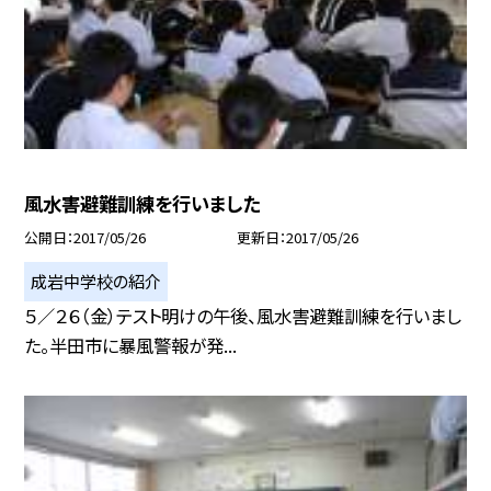
風水害避難訓練を行いました
公開日
2017/05/26
更新日
2017/05/26
成岩中学校の紹介
５／２６（金）テスト明けの午後、風水害避難訓練を行いまし
た。半田市に暴風警報が発...