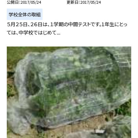
公開日
2017/05/24
更新日
2017/05/24
学校全体の取組
５月２５日、２６日は、１学期の中間テストです。1年生にとっ
ては、中学校ではじめて...