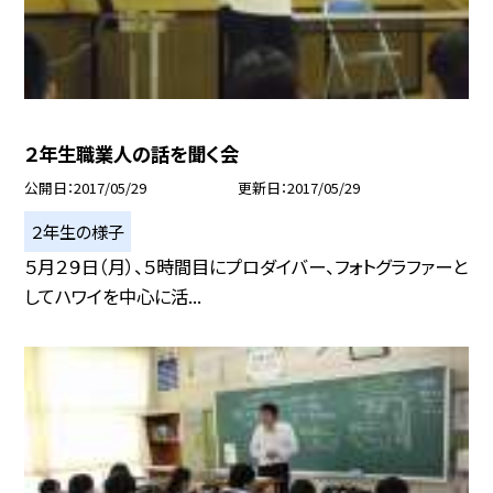
２年生職業人の話を聞く会
公開日
2017/05/29
更新日
2017/05/29
２年生の様子
５月２９日（月）、５時間目にプロダイバー、フォトグラファーと
してハワイを中心に活...