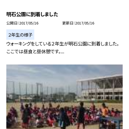
明石公園に到着しました
公開日
2017/05/16
更新日
2017/05/16
２年生の様子
ウォーキングをしている２年生が明石公園に到着しました。
ここでは昼食と昼休憩です。...