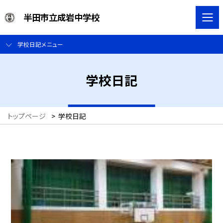
半田市立成岩中学校
学校日記メニュー
学校日記
トップページ
>
学校日記