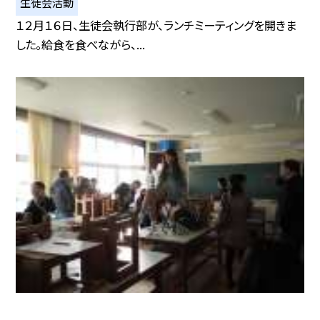
生徒会活動
１２月１６日、生徒会執行部が、ランチミーティングを開きま
した。給食を食べながら、...