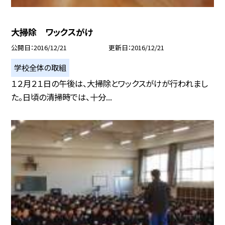
大掃除 ワックスがけ
公開日
2016/12/21
更新日
2016/12/21
学校全体の取組
１２月２１日の午後は、大掃除とワックスがけが行われまし
た。日頃の清掃時では、十分...