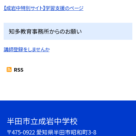
【成岩中特別サイト】学習支援のページ
知多教育事務所からのお願い
講師登録をしませんか
RSS
半田市立成岩中学校
〒475-0922 愛知県半田市昭和町3-8