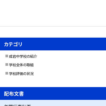
カテゴリ
成岩中学校の紹介
学校全体の取組
学校評価の状況
配布文書