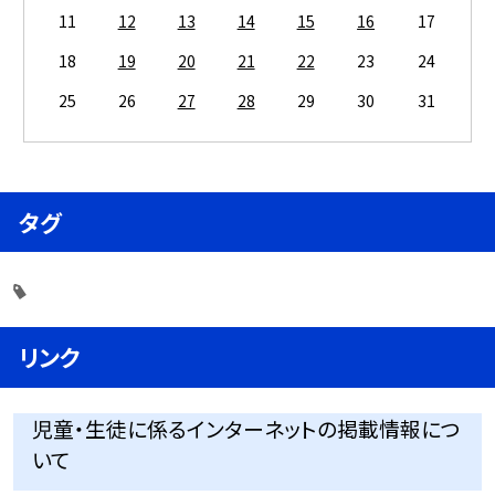
11
12
13
14
15
16
17
18
19
20
21
22
23
24
25
26
27
28
29
30
31
タグ
リンク
児童・生徒に係るインターネットの掲載情報につ
いて