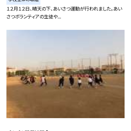
１２月１２日、晴天の下、あいさつ運動が行われました。あい
さつボランティアの生徒や...