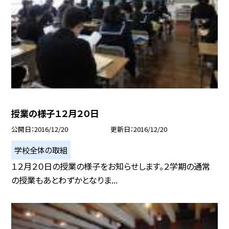
授業の様子１２月２０日
公開日
2016/12/20
更新日
2016/12/20
学校全体の取組
１２月２０日の授業の様子をお知らせします。２学期の通常
の授業もあとわずかとなりま...