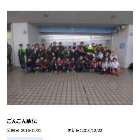
ごんごん駅伝
公開日
2016/12/22
更新日
2016/12/22