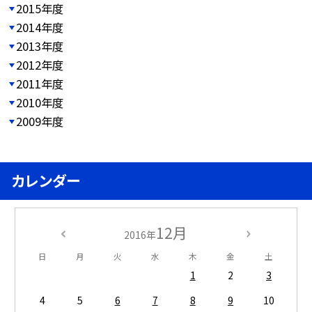
2015年度
2014年度
2013年度
2012年度
2011年度
2010年度
2009年度
カレンダー
12月
2016年
日
月
火
水
木
金
土
1
2
3
4
5
6
7
8
9
10