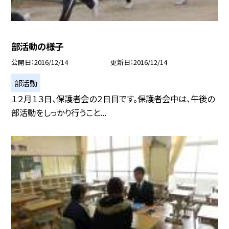
部活動の様子
公開日
2016/12/14
更新日
2016/12/14
部活動
１２月１３日、保護者会の２日目です。保護者会中は、午後の
部活動をしっかり行うこと...