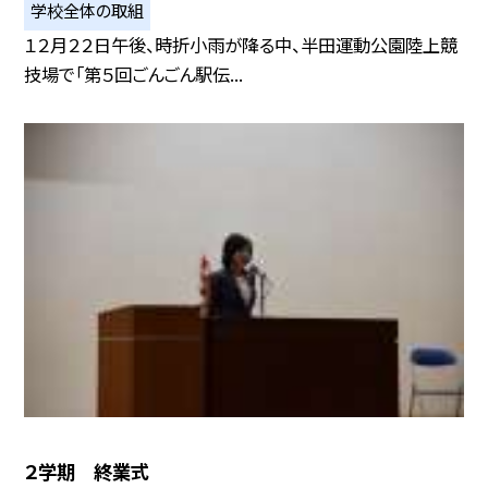
学校全体の取組
１２月２２日午後、時折小雨が降る中、半田運動公園陸上競
技場で「第５回ごんごん駅伝...
２学期 終業式