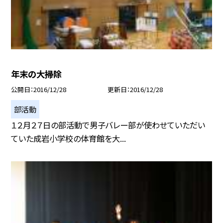
年末の大掃除
公開日
2016/12/28
更新日
2016/12/28
部活動
１２月２７日の部活動で男子バレー部が使わせていただい
ていた成岩小学校の体育館を大...