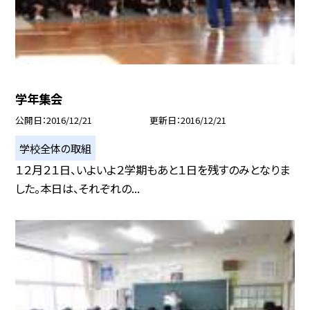
学年集会
公開日
2016/12/21
更新日
2016/12/21
学校全体の取組
１２月２１日、いよいよ２学期もあと１日を残すのみとなりま
した。本日は、それぞれの...