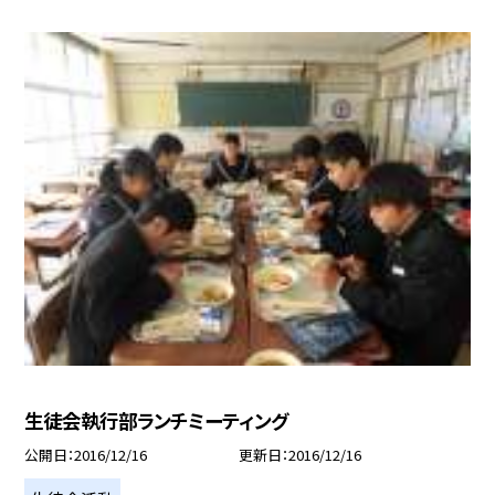
生徒会執行部ランチミーティング
公開日
2016/12/16
更新日
2016/12/16