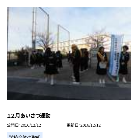
１２月あいさつ運動
公開日
2016/12/12
更新日
2016/12/12
学校全体の取組