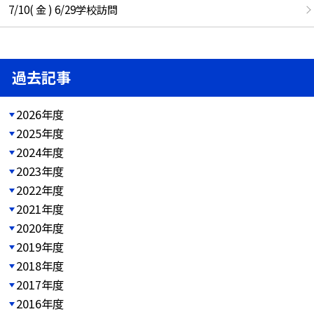
7/10( 金 ) 6/29学校訪問
過去記事
2026年度
2025年度
2024年度
2023年度
2022年度
2021年度
2020年度
2019年度
2018年度
2017年度
2016年度