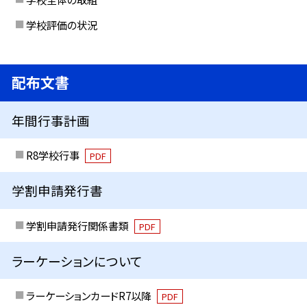
学校評価の状況
配布文書
年間行事計画
R8学校行事
PDF
学割申請発行書
学割申請発行関係書類
PDF
ラーケーションについて
ラーケーションカードR7以降
PDF