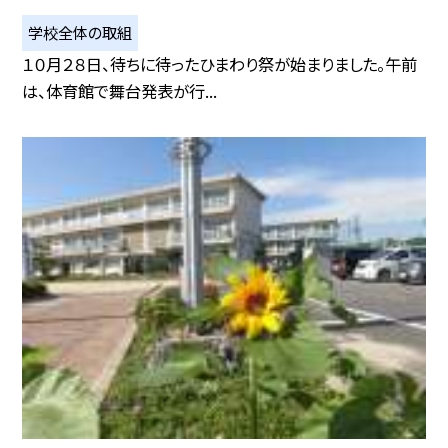
学校全体の取組
１０月２８日、待ちに待ったひまわり祭が始まりました。午前
は、体育館で舞台発表が行...