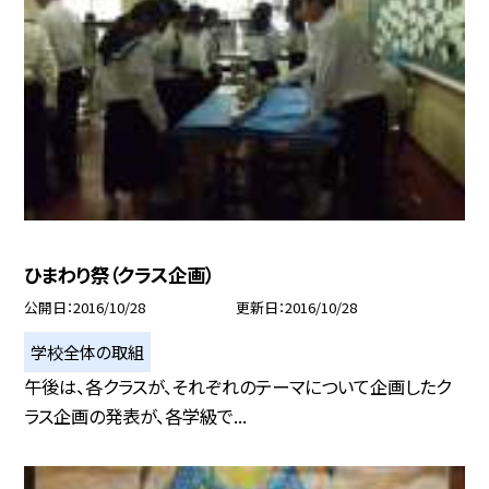
ひまわり祭（クラス企画）
公開日
2016/10/28
更新日
2016/10/28
学校全体の取組
午後は、各クラスが、それぞれのテーマについて企画したク
ラス企画の発表が、各学級で...