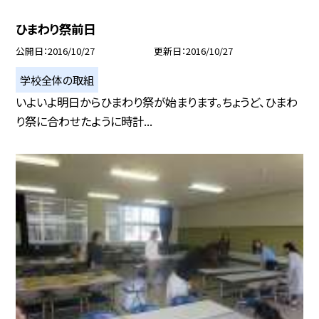
ひまわり祭前日
公開日
2016/10/27
更新日
2016/10/27
学校全体の取組
いよいよ明日からひまわり祭が始まります。ちょうど、ひまわ
り祭に合わせたように時計...