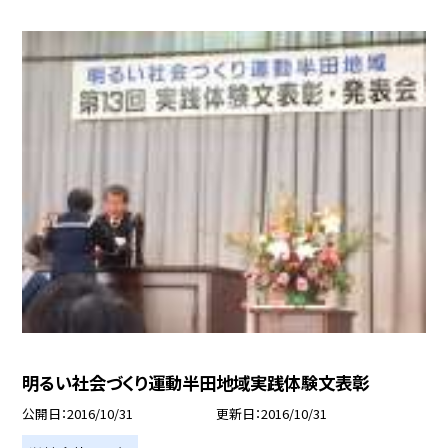
明るい社会づくり運動半田地域実践体験文表彰
公開日
2016/10/31
更新日
2016/10/31