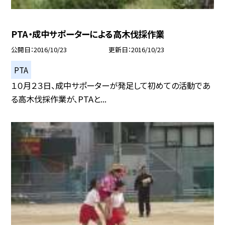
PTA・成中サポーターによる高木伐採作業
公開日
2016/10/23
更新日
2016/10/23
PTA
１０月２３日、成中サポーターが発足して初めての活動であ
る高木伐採作業が、PTAと...