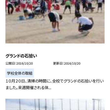
グランドの石拾い
公開日
2016/10/20
更新日
2016/10/20
学校全体の取組
１０月２０日、清掃の時間に、全校でグランドの石拾いを行い
ました。来週開催される体...