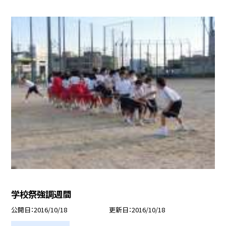
学校祭強調週間
公開日
2016/10/18
更新日
2016/10/18