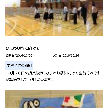
ひまわり祭に向けて
公開日
2016/10/26
更新日
2016/10/26
学校全体の取組
１０月２６日の授業後は、ひまわり祭に向けて生徒それぞれ
が準備をしていました。体育...