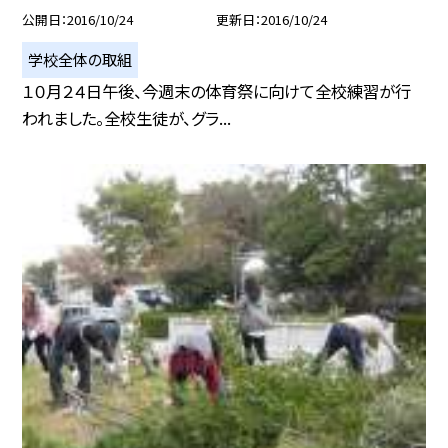
公開日
2016/10/24
更新日
2016/10/24
学校全体の取組
１０月２４日午後、今週末の体育祭に向けて全校練習が行
われました。全校生徒が、グラ...