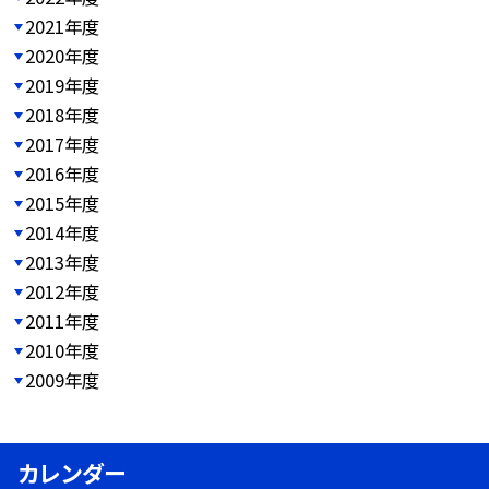
2021年度
2020年度
2019年度
2018年度
2017年度
2016年度
2015年度
2014年度
2013年度
2012年度
2011年度
2010年度
2009年度
カレンダー