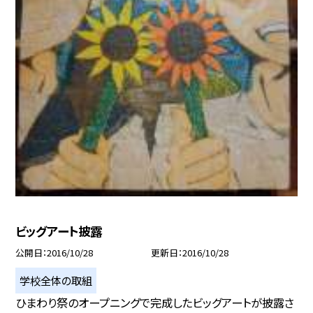
ビッグアート披露
公開日
2016/10/28
更新日
2016/10/28
学校全体の取組
ひまわり祭のオープニングで完成したビッグアートが披露さ