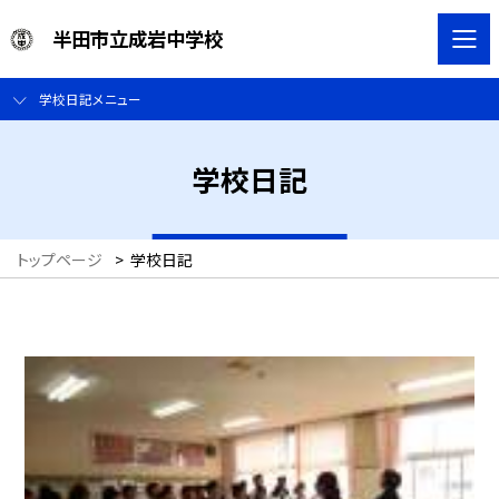
半田市立成岩中学校
学校日記メニュー
学校日記
トップページ
>
学校日記