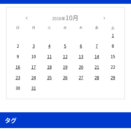
10月
2016年
日
月
火
水
木
金
土
1
2
3
4
5
6
7
8
9
10
11
12
13
14
15
16
17
18
19
20
21
22
23
24
25
26
27
28
29
30
31
タグ