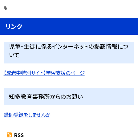
リンク
児童・生徒に係るインターネットの掲載情報につ
いて
【成岩中特別サイト】学習支援のページ
知多教育事務所からのお願い
講師登録をしませんか
RSS