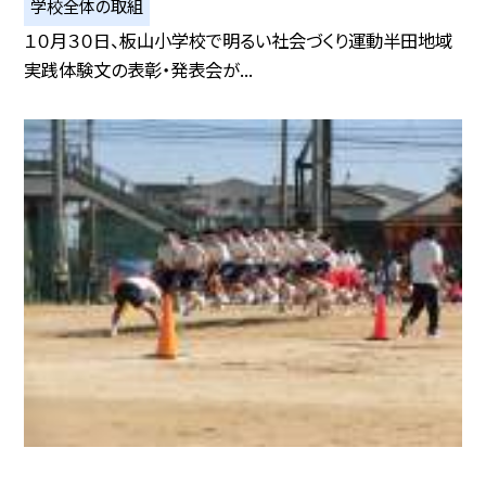
学校全体の取組
１０月３０日、板山小学校で明るい社会づくり運動半田地域
実践体験文の表彰・発表会が...