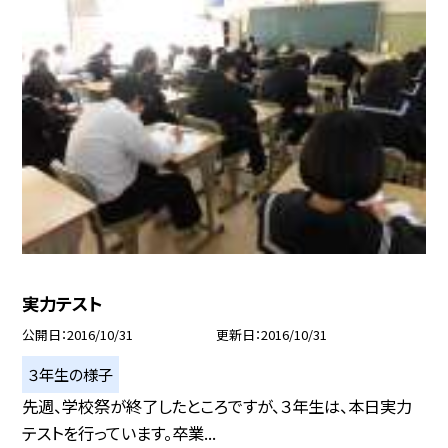
実力テスト
公開日
2016/10/31
更新日
2016/10/31
３年生の様子
先週、学校祭が終了したところですが、３年生は、本日実力
テストを行っています。卒業...