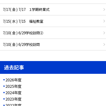
7/17( 金 ) 7/17 １学期終業式
7/15( 水 ) 7/15 福祉教室
7/10( 金 ) 6/29学校訪問②
7/10( 金 ) 6/29学校訪問
過去記事
2026年度
2025年度
2024年度
2023年度
2022年度