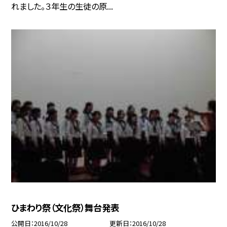
れました。３年生の生徒の原...
ひまわり祭（文化祭）舞台発表
公開日
2016/10/28
更新日
2016/10/28