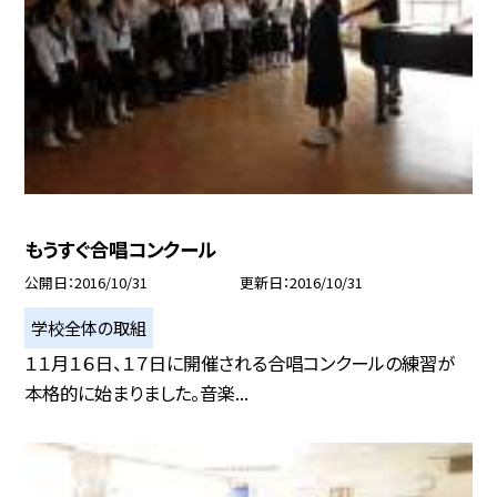
もうすぐ合唱コンクール
公開日
2016/10/31
更新日
2016/10/31
学校全体の取組
１１月１６日、１７日に開催される合唱コンクールの練習が
本格的に始まりました。音楽...