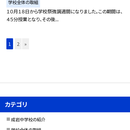
学校全体の取組
１０月１８日から学校祭強調週間になりました。この期間は、
４５分授業となり、その後...
1
2
»
カテゴリ
成岩中学校の紹介
学校全体の取組