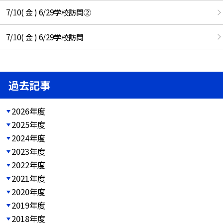
7/10( 金 ) 6/29学校訪問②
7/10( 金 ) 6/29学校訪問
過去記事
2026年度
2025年度
2024年度
2023年度
2022年度
2021年度
2020年度
2019年度
2018年度