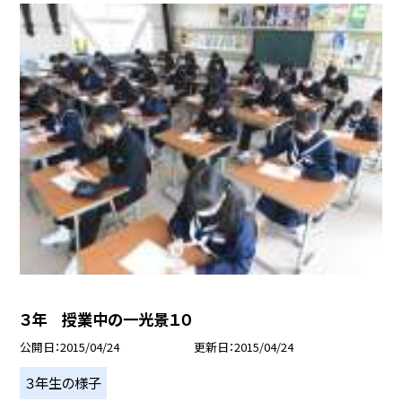
３年 授業中の一光景１０
公開日
2015/04/24
更新日
2015/04/24
３年生の様子