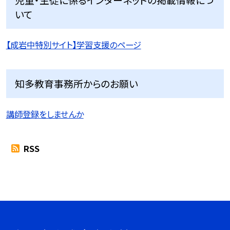
いて
【成岩中特別サイト】学習支援のページ
知多教育事務所からのお願い
講師登録をしませんか
RSS