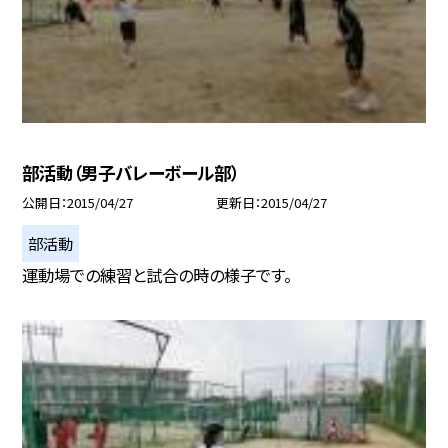
部活動（男子バレーボール部）
公開日
2015/04/27
更新日
2015/04/27
部活動
運動場での練習と試合の時の様子です。