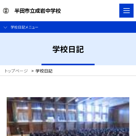
半田市立成岩中学校
学校日記メニュー
学校日記
トップページ
>
学校日記