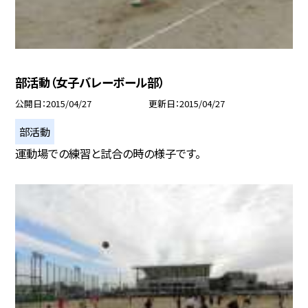
部活動（女子バレーボール部）
公開日
2015/04/27
更新日
2015/04/27
部活動
運動場での練習と試合の時の様子です。