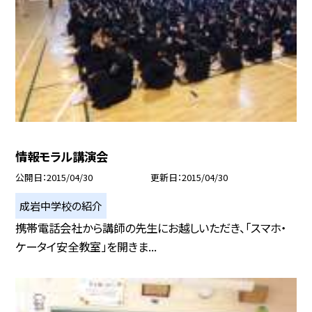
情報モラル講演会
公開日
2015/04/30
更新日
2015/04/30
成岩中学校の紹介
携帯電話会社から講師の先生にお越しいただき、「スマホ・
ケータイ安全教室」を開きま...