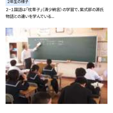
２年生の様子
２−１国語は「枕草子」（清少納言）の学習で、紫式部の源氏
物語との違いを学んでいる...