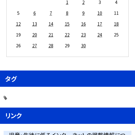
1
2
3
4
5
6
7
8
9
10
11
12
13
14
15
16
17
18
19
20
21
22
23
24
25
26
27
28
29
30
タグ
リンク
児童・生徒に係るインターネットの掲載情報につ