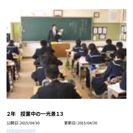
２年 授業中の一光景１３
公開日
2015/04/30
更新日
2015/04/30