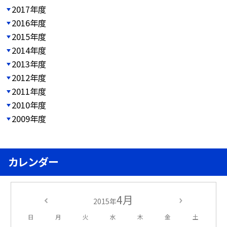
2017年度
2016年度
2015年度
2014年度
2013年度
2012年度
2011年度
2010年度
2009年度
カレンダー
4月
2015年
日
月
火
水
木
金
土