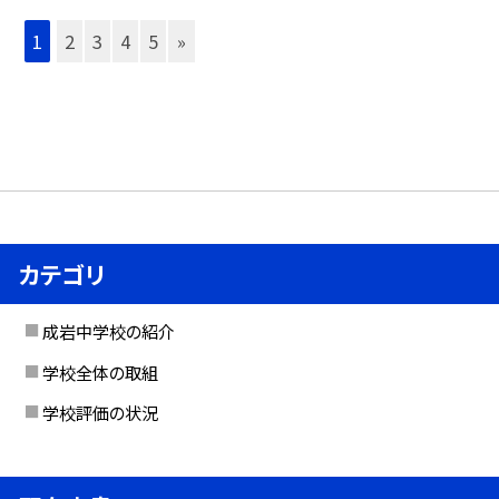
1
2
3
4
5
»
カテゴリ
成岩中学校の紹介
学校全体の取組
学校評価の状況