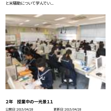
と米騒動について学んでい...
２年 授業中の一光景１１
公開日
2015/04/28
更新日
2015/04/28