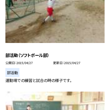
部活動（ソフトボール部）
公開日
2015/04/27
更新日
2015/04/27
部活動
運動場での練習と試合の時の様子です。