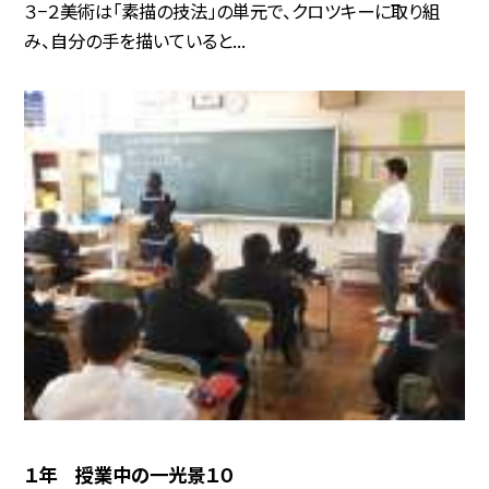
３−２美術は「素描の技法」の単元で、クロツキーに取り組
み、自分の手を描いていると...
１年 授業中の一光景１０