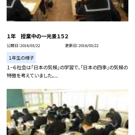
１年 授業中の一光景１５２
公開日
2016/03/22
更新日
2016/03/22
１年生の様子
１−６社会は「日本の気候」の学習で、「日本の四季」の気候の
特徴を考えていました。...