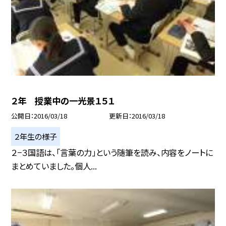
２年 授業中の一光景１５１
公開日
2016/03/18
更新日
2016/03/18
２年生の様子
２−３国語は、「言葉の力」という随筆を読み、内容をノートに
まとめていました。個人...