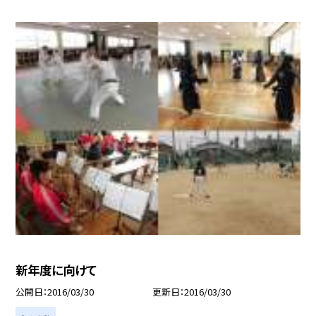
新年度に向けて
公開日
2016/03/30
更新日
2016/03/30