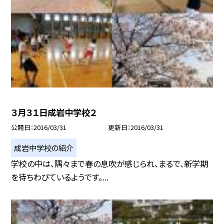
３月３１日成岩中学校２
公開日
2016/03/31
更新日
2016/03/31
成岩中学校の紹介
学校の中は、隅々まで春の息吹が感じられ、まるで、新学期
を待ちわびているようです。...