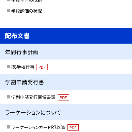
学校評価の状況
配布文書
年間行事計画
R8学校行事
PDF
学割申請発行書
学割申請発行関係書類
PDF
ラーケーションについて
ラーケーションカードR7以降
PDF