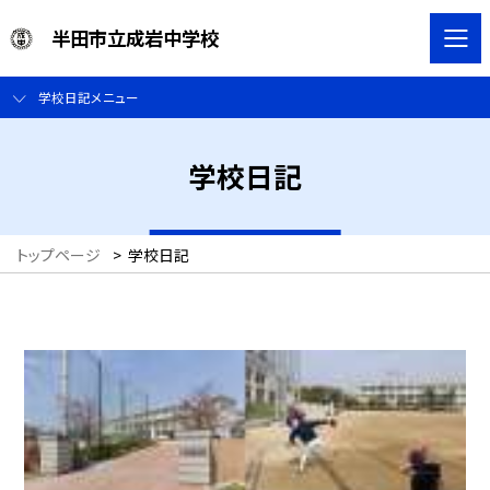
半田市立成岩中学校
学校日記メニュー
学校日記
トップページ
>
学校日記