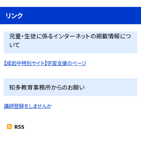
リンク
児童・生徒に係るインターネットの掲載情報につ
いて
【成岩中特別サイト】学習支援のページ
知多教育事務所からのお願い
講師登録をしませんか
RSS