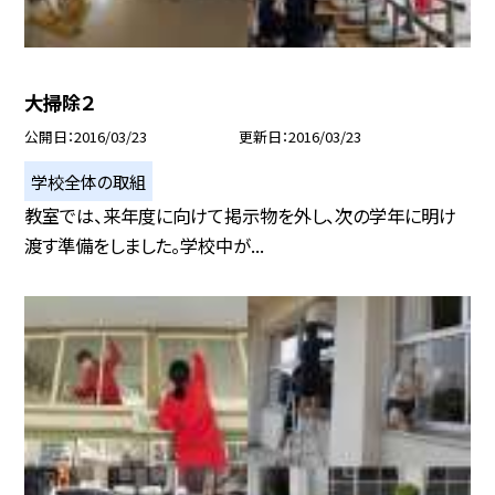
大掃除２
公開日
2016/03/23
更新日
2016/03/23
学校全体の取組
教室では、来年度に向けて掲示物を外し、次の学年に明け
渡す準備をしました。学校中が...