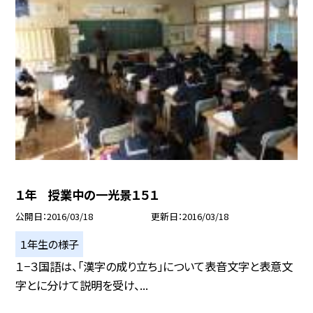
１年 授業中の一光景１５１
公開日
2016/03/18
更新日
2016/03/18
１年生の様子
１−３国語は、「漢字の成り立ち」について表音文字と表意文
字とに分けて説明を受け、...