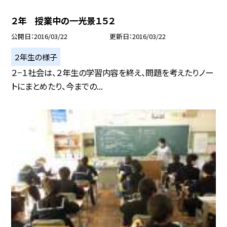
２年 授業中の一光景１５２
公開日
2016/03/22
更新日
2016/03/22
２年生の様子
２−１社会は、２年生の学習内容を終え、問題を考えたりノー
トにまとめたり、今までの...