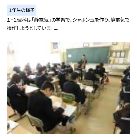
１年生の様子
１−１理科は「静電気」の学習で、シャボン玉を作り、静電気で
操作しようとしていまし...