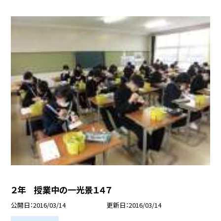
２年 授業中の一光景１４７
公開日
2016/03/14
更新日
2016/03/14