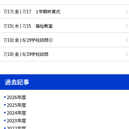
7/17( 金 ) 7/17 １学期終業式
7/15( 水 ) 7/15 福祉教室
7/10( 金 ) 6/29学校訪問②
7/10( 金 ) 6/29学校訪問
過去記事
2026年度
2025年度
2024年度
2023年度
2022年度