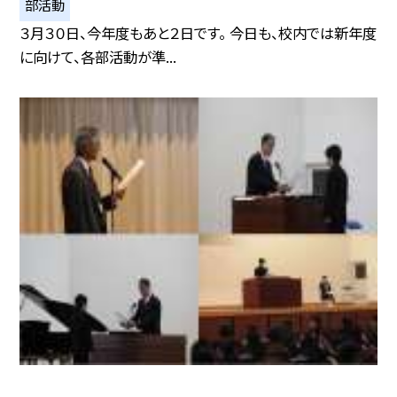
部活動
３月３０日、今年度もあと２日です。 今日も、校内では新年度
に向けて、各部活動が準...