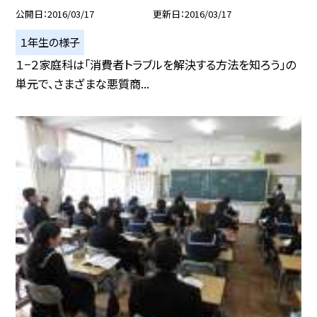
公開日
2016/03/17
更新日
2016/03/17
１年生の様子
１−２家庭科は「消費者トラブルを解決する方法を知ろう」の
単元で、さまざまな悪質商...