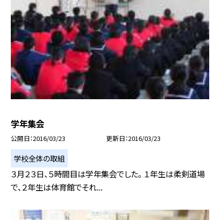
学年集会
公開日
2016/03/23
更新日
2016/03/23
学校全体の取組
３月２３日、５時間目は学年集会でした。 １年生は柔剣道場
で、２年生は体育館でそれ...