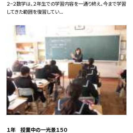
２−２数学は、２年生での学習内容を一通り終え、今まで学習
してきた範囲を復習してい...
１年 授業中の一光景１５０