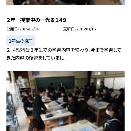
２年 授業中の一光景１４９
公開日
2016/03/16
更新日
2016/03/16
２年生の様子
２−４理科は２年生での学習内容を終わり、今まで学習して
きた内容の復習をしていまし...