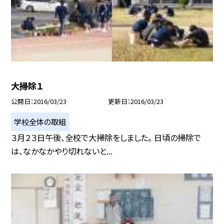
大掃除１
公開日
2016/03/23
更新日
2016/03/23
学校全体の取組
３月２３日午後、全校で大掃除をしました。 日頃の掃除で
は、なかなかやり切れないと...