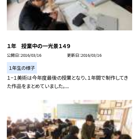
１年 授業中の一光景１４９
公開日
2016/03/16
更新日
2016/03/16
１年生の様子
１−１美術は今年度最後の授業となり、１年間で制作してき
た作品をまとめていました。...