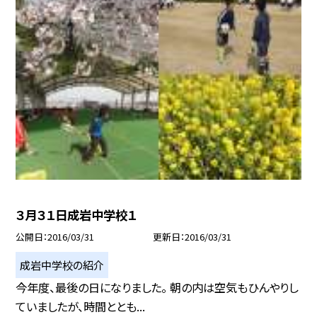
３月３１日成岩中学校１
公開日
2016/03/31
更新日
2016/03/31
成岩中学校の紹介
今年度、最後の日になりました。 朝の内は空気もひんやりし
ていましたが、時間ととも...