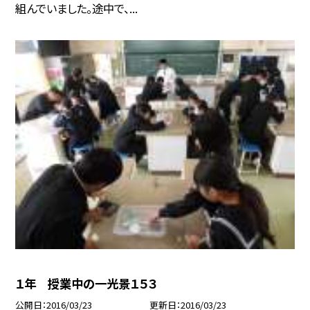
組んでいました。途中で、...
１年 授業中の一光景１５３
公開日
2016/03/23
更新日
2016/03/23