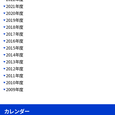
2021年度
2020年度
2019年度
2018年度
2017年度
2016年度
2015年度
2014年度
2013年度
2012年度
2011年度
2010年度
2009年度
カレンダー