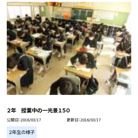
２年 授業中の一光景１５０
公開日
2016/03/17
更新日
2016/03/17
２年生の様子