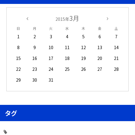
3月
2015年
日
月
火
水
木
金
土
1
2
3
4
5
6
7
8
9
10
11
12
13
14
15
16
17
18
19
20
21
22
23
24
25
26
27
28
29
30
31
タグ