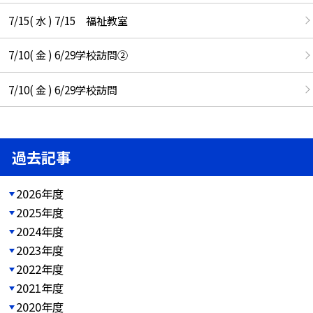
7/15( 水 ) 7/15 福祉教室
7/10( 金 ) 6/29学校訪問②
7/10( 金 ) 6/29学校訪問
過去記事
2026年度
2025年度
2024年度
2023年度
2022年度
2021年度
2020年度