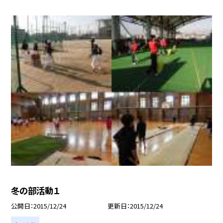
冬の部活動１
公開日
2015/12/24
更新日
2015/12/24