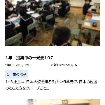
１年 授業中の一光景１０７
公開日
2015/12/16
更新日
2015/12/16
１年生の様子
１−３社会は「日本の姿を知ろう」という単元で、日本の位置
のとらえ方をグループごと...