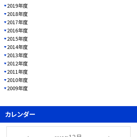
2019年度
2018年度
2017年度
2016年度
2015年度
2014年度
2013年度
2012年度
2011年度
2010年度
2009年度
カレンダー