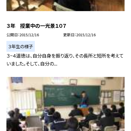
３年 授業中の一光景１０７
公開日
2015/12/16
更新日
2015/12/16
３年生の様子
３−４道徳は、自分自身を振り返り、その長所と短所を考えて
いました。そして、自分の...