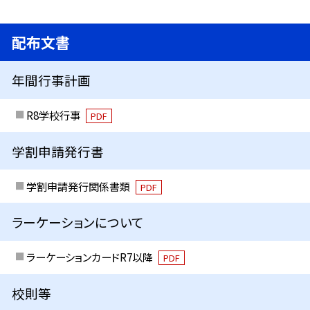
配布文書
年間行事計画
R8学校行事
PDF
学割申請発行書
学割申請発行関係書類
PDF
ラーケーションについて
ラーケーションカードR7以降
PDF
校則等