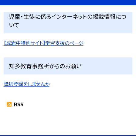
児童・生徒に係るインターネットの掲載情報につ
いて
【成岩中特別サイト】学習支援のページ
知多教育事務所からのお願い
講師登録をしませんか
RSS