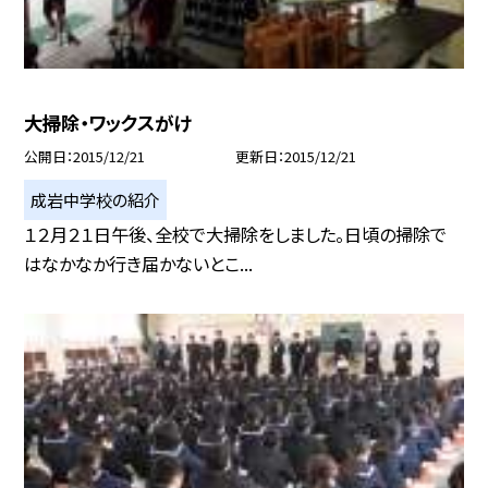
大掃除・ワックスがけ
公開日
2015/12/21
更新日
2015/12/21
成岩中学校の紹介
１２月２１日午後、全校で大掃除をしました。日頃の掃除で
はなかなか行き届かないとこ...