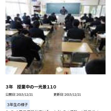
３年 授業中の一光景１１０
公開日
2015/12/21
更新日
2015/12/21
３年生の様子