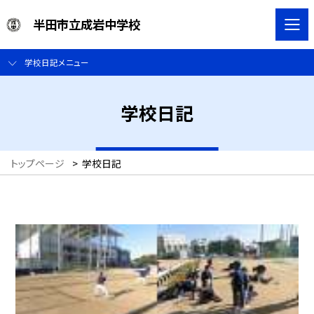
半田市立成岩中学校
学校日記メニュー
学校日記
トップページ
>
学校日記