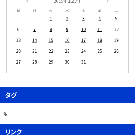
12月
2015年
日
月
火
水
木
金
土
1
2
3
4
5
6
7
8
9
10
11
12
13
14
15
16
17
18
19
20
21
22
23
24
25
26
27
28
29
30
31
タグ
リンク