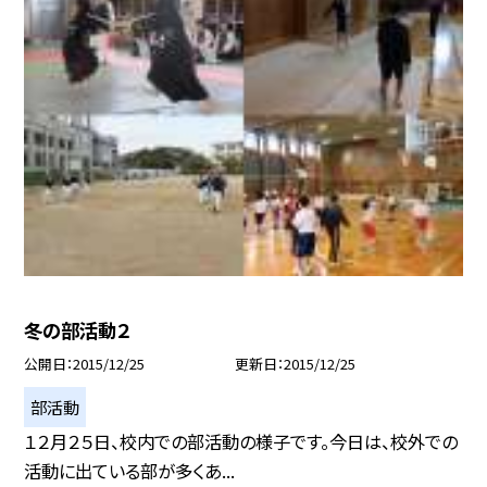
冬の部活動２
公開日
2015/12/25
更新日
2015/12/25
部活動
１２月２５日、校内での部活動の様子です。今日は、校外での
活動に出ている部が多くあ...