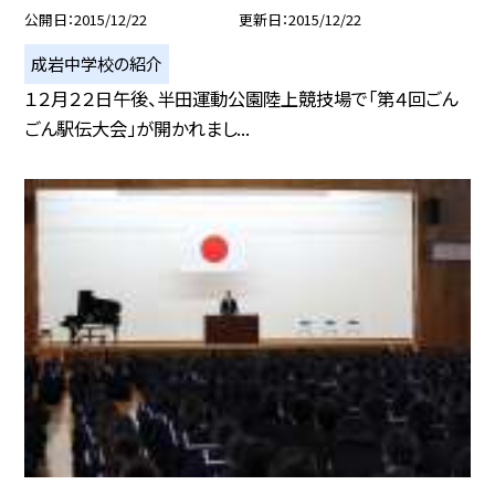
公開日
2015/12/22
更新日
2015/12/22
成岩中学校の紹介
１２月２２日午後、半田運動公園陸上競技場で「第４回ごん
ごん駅伝大会」が開かれまし...