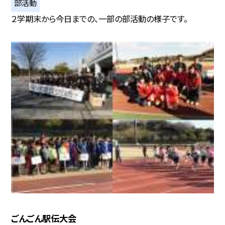
部活動
２学期末から今日までの、一部の部活動の様子です。
ごんごん駅伝大会