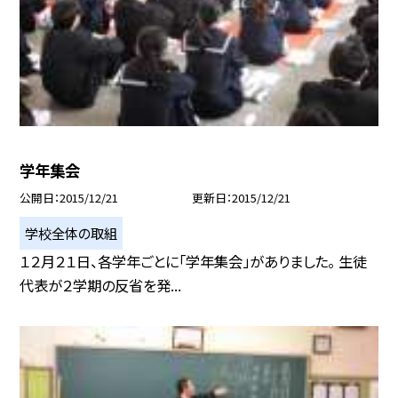
学年集会
公開日
2015/12/21
更新日
2015/12/21
学校全体の取組
１２月２１日、各学年ごとに「学年集会」がありました。 生徒
代表が２学期の反省を発...