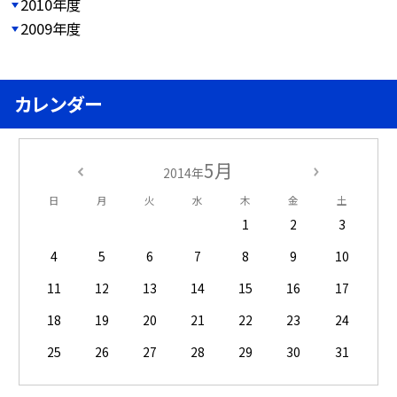
2010年度
2009年度
カレンダー
5月
2014年
日
月
火
水
木
金
土
1
2
3
4
5
6
7
8
9
10
11
12
13
14
15
16
17
18
19
20
21
22
23
24
25
26
27
28
29
30
31