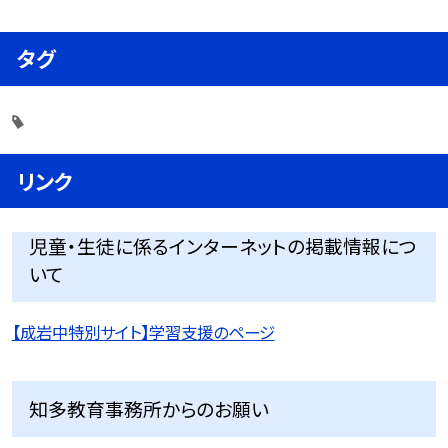
タグ
リンク
児童・生徒に係るインターネットの掲載情報につ
いて
【成岩中特別サイト】学習支援のページ
知多教育事務所からのお願い