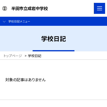
半田市立成岩中学校
学校日記メニュー
学校日記
トップページ
>
学校日記
対象の記事はありません