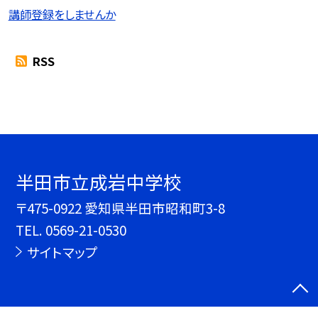
講師登録をしませんか
RSS
半田市立成岩中学校
〒475-0922 愛知県半田市昭和町3-8
TEL.
0569-21-0530
サイトマップ