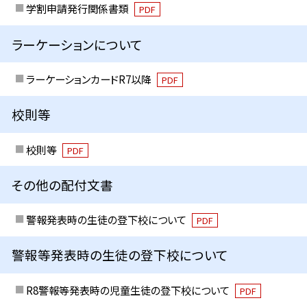
学割申請発行関係書類
PDF
ラーケーションについて
ラーケーションカードR7以降
PDF
校則等
校則等
PDF
その他の配付文書
警報発表時の生徒の登下校について
PDF
警報等発表時の生徒の登下校について
R8警報等発表時の児童生徒の登下校について
PDF