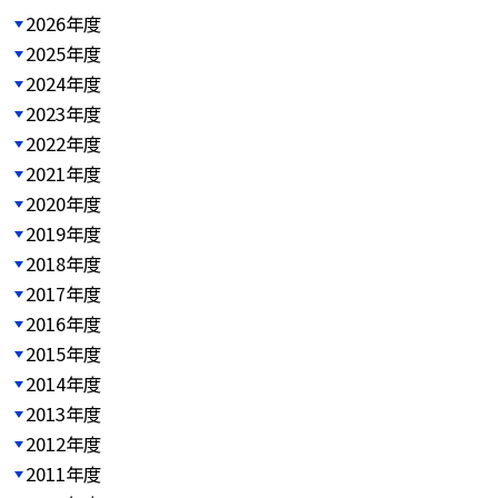
2026年度
2025年度
2024年度
2023年度
2022年度
2021年度
2020年度
2019年度
2018年度
2017年度
2016年度
2015年度
2014年度
2013年度
2012年度
2011年度