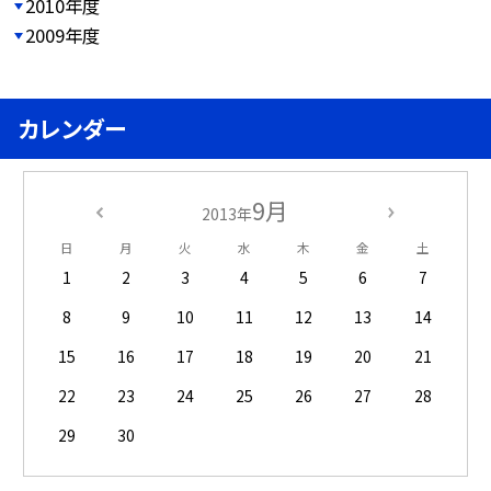
2010年度
2009年度
カレンダー
9月
2013年
日
月
火
水
木
金
土
1
2
3
4
5
6
7
8
9
10
11
12
13
14
15
16
17
18
19
20
21
22
23
24
25
26
27
28
29
30