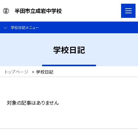
半田市立成岩中学校
学校日記メニュー
学校日記
トップページ
>
学校日記
対象の記事はありません