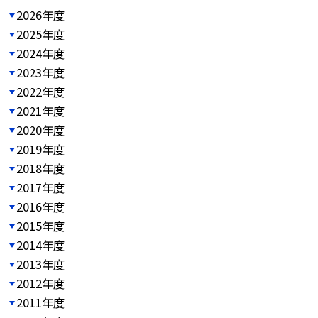
2026年度
2025年度
2024年度
2023年度
2022年度
2021年度
2020年度
2019年度
2018年度
2017年度
2016年度
2015年度
2014年度
2013年度
2012年度
2011年度