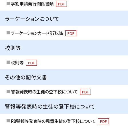
学割申請発行関係書類
PDF
ラーケーションについて
ラーケーションカードR7以降
PDF
校則等
校則等
PDF
その他の配付文書
警報発表時の生徒の登下校について
PDF
警報等発表時の生徒の登下校について
R8警報等発表時の児童生徒の登下校について
PDF