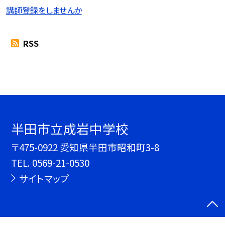
講師登録をしませんか
RSS
半田市立成岩中学校
〒475-0922 愛知県半田市昭和町3-8
TEL.
0569-21-0530
サイトマップ