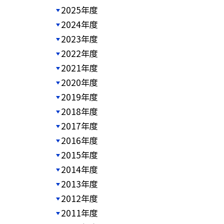
2025年度
2024年度
2023年度
2022年度
2021年度
2020年度
2019年度
2018年度
2017年度
2016年度
2015年度
2014年度
2013年度
2012年度
2011年度