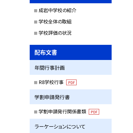
成岩中学校の紹介
学校全体の取組
学校評価の状況
配布文書
年間行事計画
R8学校行事
PDF
学割申請発行書
学割申請発行関係書類
PDF
ラーケーションについて