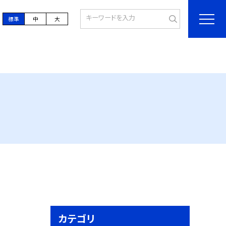
標準
中
大
カテゴリ