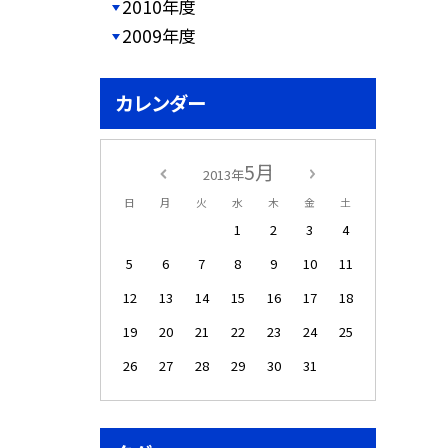
2010年度
2009年度
カレンダー
5月
2013年
日
月
火
水
木
金
土
1
2
3
4
5
6
7
8
9
10
11
12
13
14
15
16
17
18
19
20
21
22
23
24
25
26
27
28
29
30
31