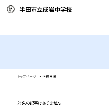
半田市立成岩中学校
トップページ
>
学校日記
対象の記事はありません