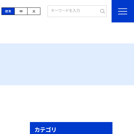
標準
中
大
カテゴリ