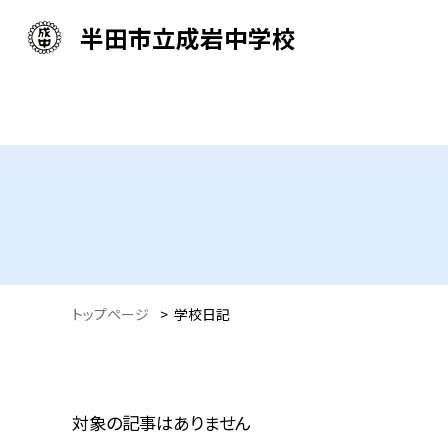
半田市立成岩中学校
トップページ
>
学校日記
対象の記事はありません