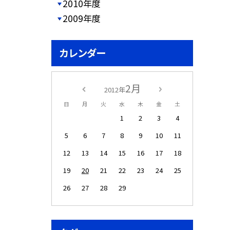
2010年度
2009年度
カレンダー
2月
2012年
日
月
火
水
木
金
土
1
2
3
4
5
6
7
8
9
10
11
12
13
14
15
16
17
18
19
20
21
22
23
24
25
26
27
28
29