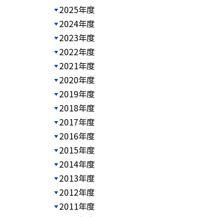
2025年度
2024年度
2023年度
2022年度
2021年度
2020年度
2019年度
2018年度
2017年度
2016年度
2015年度
2014年度
2013年度
2012年度
2011年度