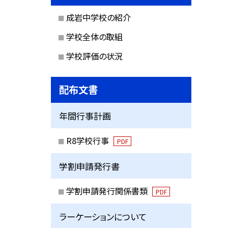
成岩中学校の紹介
学校全体の取組
学校評価の状況
配布文書
年間行事計画
R8学校行事
PDF
学割申請発行書
学割申請発行関係書類
PDF
ラーケーションについて