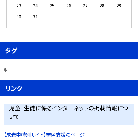
23
24
25
26
27
28
29
30
31
タグ
リンク
児童・生徒に係るインターネットの掲載情報につ
いて
【成岩中特別サイト】学習支援のページ