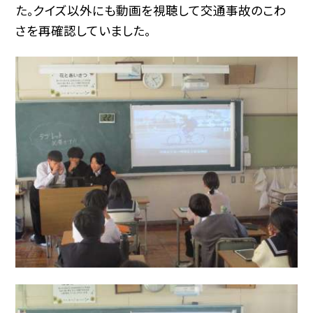
た。クイズ以外にも動画を視聴して交通事故のこわ
さを再確認していました。