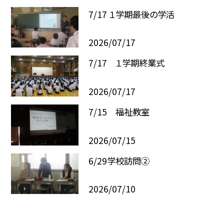
7/17 １学期最後の学活
2026/07/17
7/17 １学期終業式
2026/07/17
7/15 福祉教室
2026/07/15
6/29学校訪問②
2026/07/10