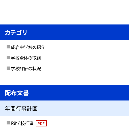
カテゴリ
成岩中学校の紹介
学校全体の取組
学校評価の状況
配布文書
年間行事計画
R8学校行事
PDF