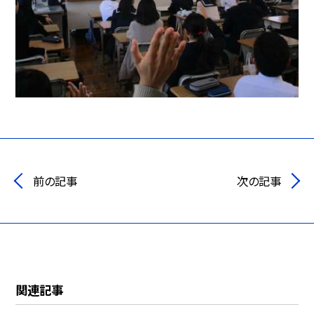
前の記事
次の記事
関連記事