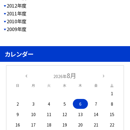
2012年度
2011年度
2010年度
2009年度
カレンダー
8月
2026年
日
月
火
水
木
金
土
1
2
3
4
5
6
7
8
9
10
11
12
13
14
15
16
17
18
19
20
21
22