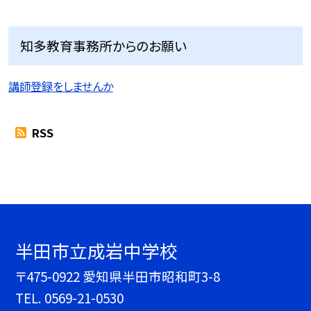
知多教育事務所からのお願い
講師登録をしませんか
RSS
半田市立成岩中学校
〒475-0922 愛知県半田市昭和町3-8
TEL.
0569-21-0530