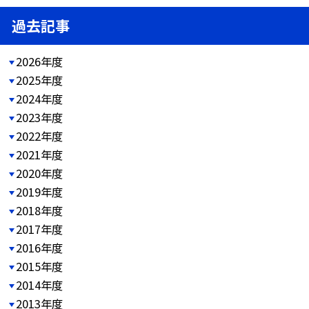
過去記事
2026年度
2025年度
2024年度
2023年度
2022年度
2021年度
2020年度
2019年度
2018年度
2017年度
2016年度
2015年度
2014年度
2013年度