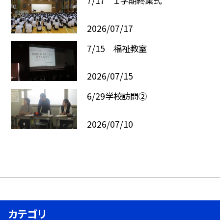
7/17 １学期終業式
2026/07/17
7/15 福祉教室
2026/07/15
6/29学校訪問②
2026/07/10
カテゴリ