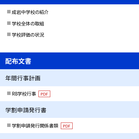
成岩中学校の紹介
学校全体の取組
学校評価の状況
配布文書
年間行事計画
R8学校行事
PDF
学割申請発行書
学割申請発行関係書類
PDF