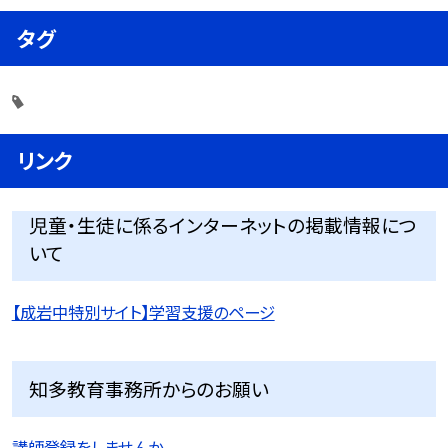
タグ
リンク
児童・生徒に係るインターネットの掲載情報につ
いて
【成岩中特別サイト】学習支援のページ
知多教育事務所からのお願い
講師登録をしませんか