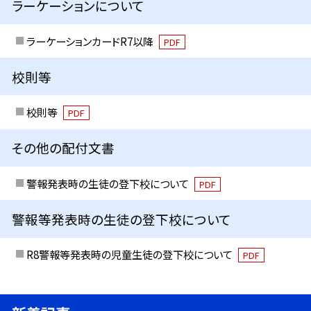
ラーケーションについて
ラーケーションカードR7以降
PDF
校則等
校則等
PDF
その他の配付文書
警報発表時の生徒の登下校について
PDF
警報等発表時の生徒の登下校について
R8警報等発表時の児童生徒の登下校について
PDF