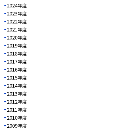
2024年度
2023年度
2022年度
2021年度
2020年度
2019年度
2018年度
2017年度
2016年度
2015年度
2014年度
2013年度
2012年度
2011年度
2010年度
2009年度