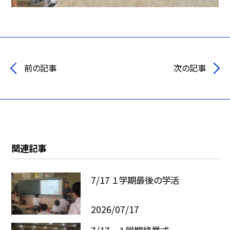
前の記事
次の記事
関連記事
7/17 １学期最後の学活
2026/07/17