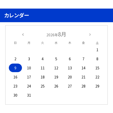
カレンダー
8月
2026年
日
月
火
水
木
金
土
1
2
3
4
5
6
7
8
9
10
11
12
13
14
15
16
17
18
19
20
21
22
23
24
25
26
27
28
29
30
31