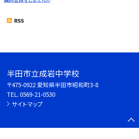
RSS
半田市立成岩中学校
〒475-0922 愛知県半田市昭和町3-8
TEL.
0569-21-0530
サイトマップ
©半田市立成岩中学校