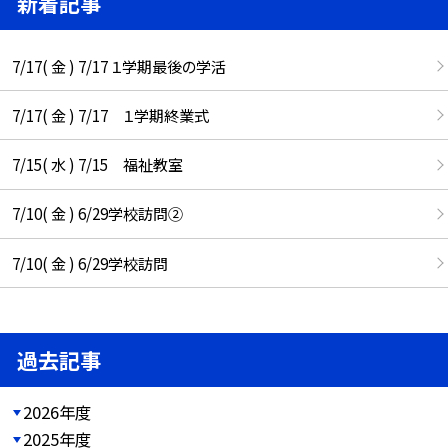
新着記事
7/17( 金 ) 7/17 １学期最後の学活
7/17( 金 ) 7/17 １学期終業式
7/15( 水 ) 7/15 福祉教室
7/10( 金 ) 6/29学校訪問②
7/10( 金 ) 6/29学校訪問
過去記事
2026年度
2025年度