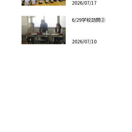
2026/07/17
6/29学校訪問②
2026/07/10