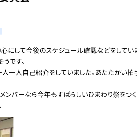
心にして今後のスケジュール確認などをしてい
そうです。
人一人自己紹介をしていました。あたたかい拍
メンバーなら今年もすばらしいひまわり祭をつく
。