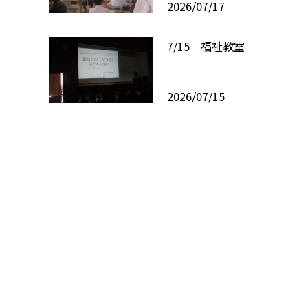
2026/07/17
7/15 福祉教室
2026/07/15