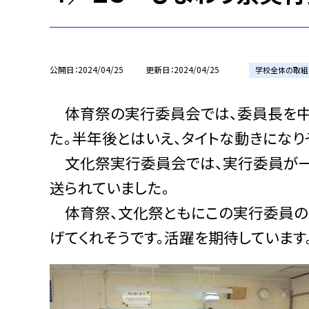
公開日
2024/04/25
更新日
2024/04/25
学校全体の取組
体育祭の実行委員会では、委員長を中
た。半年後とはいえ、タイトな動きになり
文化祭実行委員会では、実行委員が一
送られていました。
体育祭、文化祭ともにこの実行委員の
げてくれそうです。活躍を期待しています