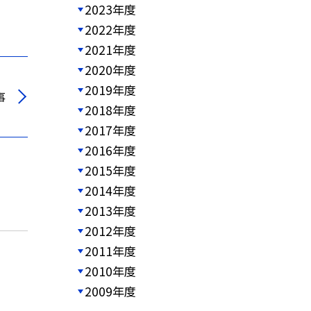
2023年度
2022年度
2021年度
2020年度
2019年度
事
2018年度
2017年度
2016年度
2015年度
2014年度
2013年度
2012年度
2011年度
2010年度
2009年度