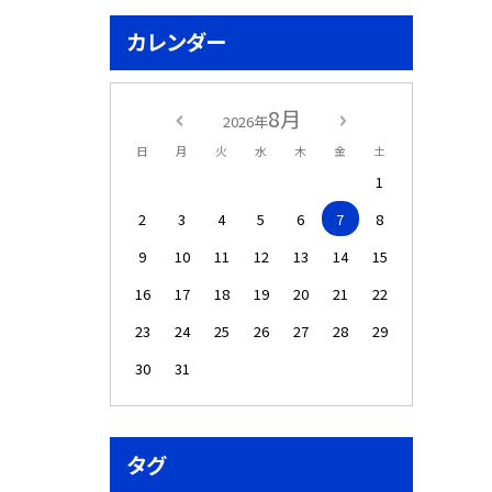
カレンダー
8月
2026年
日
月
火
水
木
金
土
1
2
3
4
5
6
7
8
9
10
11
12
13
14
15
16
17
18
19
20
21
22
23
24
25
26
27
28
29
30
31
タグ