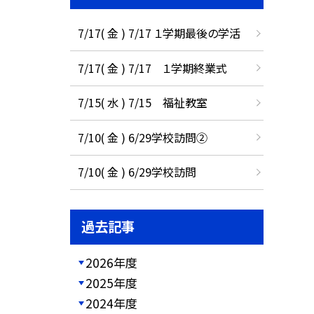
7/17( 金 ) 7/17 １学期最後の学活
7/17( 金 ) 7/17 １学期終業式
7/15( 水 ) 7/15 福祉教室
7/10( 金 ) 6/29学校訪問②
7/10( 金 ) 6/29学校訪問
過去記事
2026年度
2025年度
2024年度