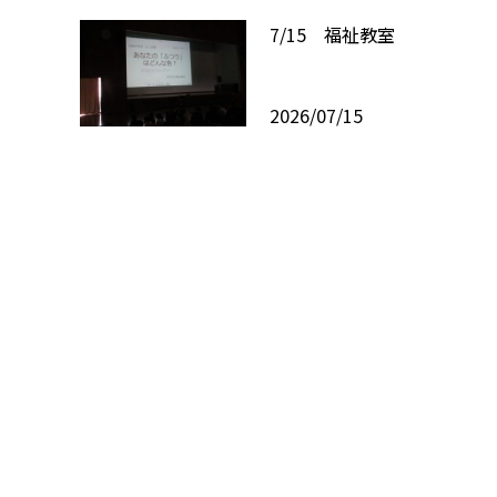
7/15 福祉教室
2026/07/15