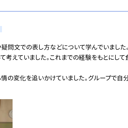
疑問文での表し方などについて学んでいました
て考えていました。これまでの経験をもとにして
情の変化を追いかけていました。グループで自