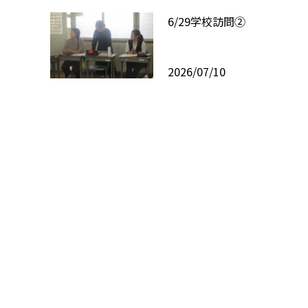
6/29学校訪問②
2026/07/10