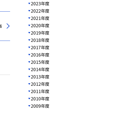
2023年度
2022年度
2021年度
2020年度
事
2019年度
2018年度
2017年度
2016年度
2015年度
2014年度
2013年度
2012年度
2011年度
2010年度
2009年度