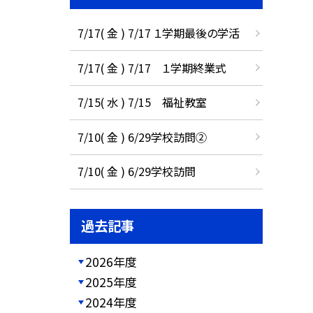
7/17( 金 ) 7/17 １学期最後の学活
7/17( 金 ) 7/17 １学期終業式
7/15( 水 ) 7/15 福祉教室
7/10( 金 ) 6/29学校訪問②
7/10( 金 ) 6/29学校訪問
過去記事
2026年度
2025年度
2024年度