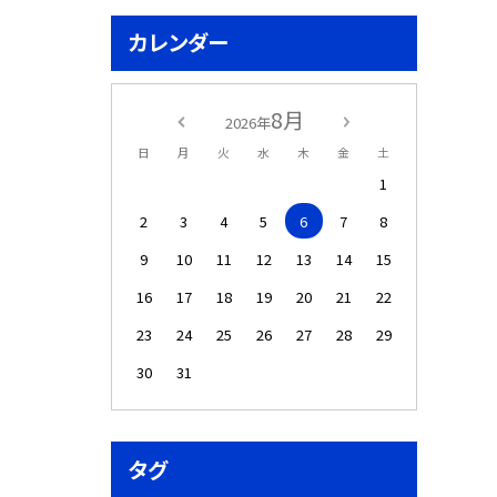
カレンダー
8月
2026年
日
月
火
水
木
金
土
1
2
3
4
5
6
7
8
9
10
11
12
13
14
15
16
17
18
19
20
21
22
23
24
25
26
27
28
29
30
31
タグ