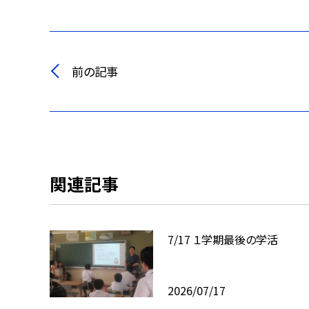
前の記事
関連記事
7/17 １学期最後の学活
2026/07/17