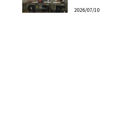
2026/07/10