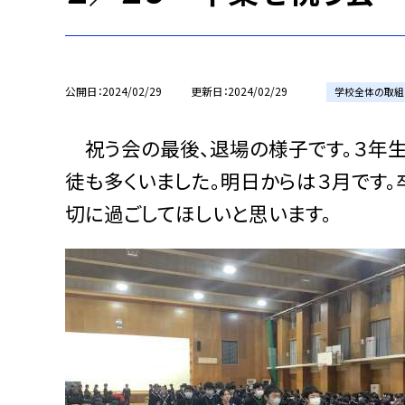
公開日
2024/02/29
更新日
2024/02/29
学校全体の取組
祝う会の最後、退場の様子です。３年生
徒も多くいました。明日からは３月です。
切に過ごしてほしいと思います。