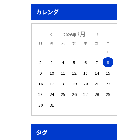
カレンダー
8月
2026年
日
月
火
水
木
金
土
1
2
3
4
5
6
7
8
9
10
11
12
13
14
15
16
17
18
19
20
21
22
23
24
25
26
27
28
29
30
31
タグ