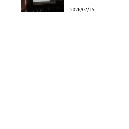
2026/07/15