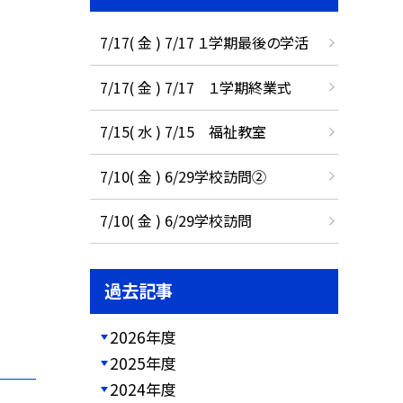
7/17( 金 ) 7/17 １学期最後の学活
7/17( 金 ) 7/17 １学期終業式
7/15( 水 ) 7/15 福祉教室
7/10( 金 ) 6/29学校訪問②
7/10( 金 ) 6/29学校訪問
過去記事
2026年度
2025年度
2024年度