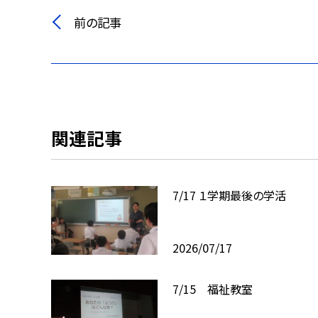
前の記事
関連記事
7/17 １学期最後の学活
2026/07/17
7/15 福祉教室