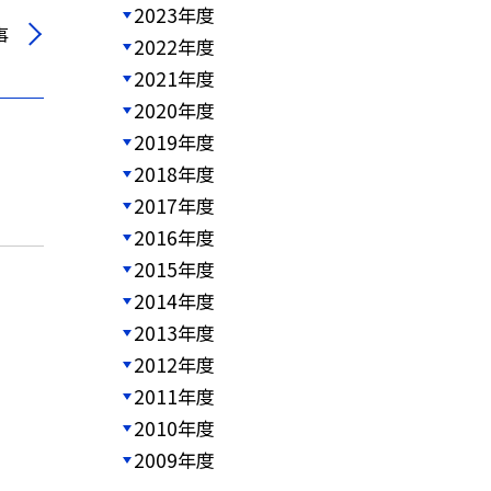
2023年度
事
2022年度
2021年度
2020年度
2019年度
2018年度
2017年度
2016年度
2015年度
2014年度
2013年度
2012年度
2011年度
2010年度
2009年度