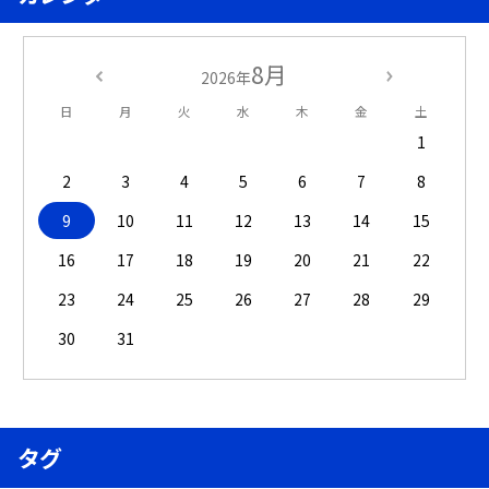
8月
2026年
日
月
火
水
木
金
土
1
2
3
4
5
6
7
8
9
10
11
12
13
14
15
16
17
18
19
20
21
22
23
24
25
26
27
28
29
30
31
タグ