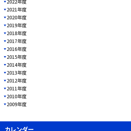
2022年度
2021年度
2020年度
2019年度
2018年度
2017年度
2016年度
2015年度
2014年度
2013年度
2012年度
2011年度
2010年度
2009年度
カレンダー