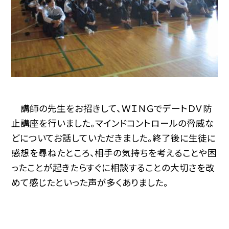
講師の先生をお招きして、ＷＩＮＧでデートＤＶ防
止講座を行いました。マインドコントロールの脅威な
どについてお話していただきました。終了後に生徒に
感想を尋ねたところ、相手の気持ちを考えることや困
ったことが起きたらすぐに相談することの大切さを改
めて感じたといった声が多くありました。