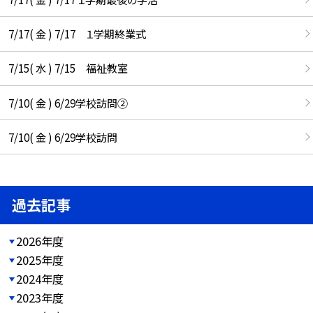
7/17( 金 ) 7/17 １学期終業式
7/15( 水 ) 7/15 福祉教室
7/10( 金 ) 6/29学校訪問②
7/10( 金 ) 6/29学校訪問
過去記事
2026年度
2025年度
2024年度
2023年度