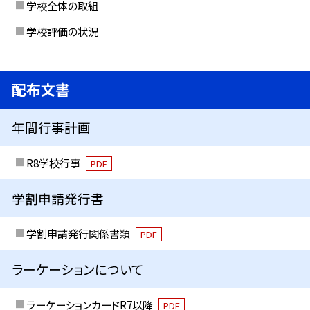
学校全体の取組
学校評価の状況
配布文書
年間行事計画
R8学校行事
PDF
学割申請発行書
学割申請発行関係書類
PDF
ラーケーションについて
ラーケーションカードR7以降
PDF