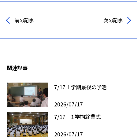
前の記事
次の記事
関連記事
7/17 １学期最後の学活
2026/07/17
7/17 １学期終業式
2026/07/17