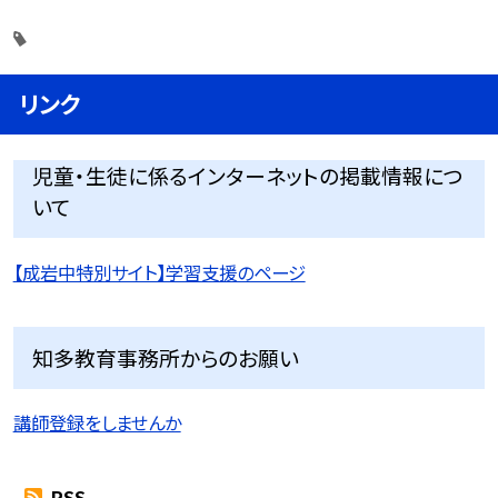
リンク
児童・生徒に係るインターネットの掲載情報につ
いて
【成岩中特別サイト】学習支援のページ
知多教育事務所からのお願い
講師登録をしませんか
RSS