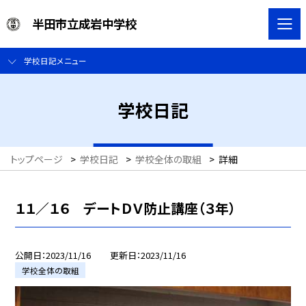
半田市立成岩中学校
学校日記メニュー
学校日記
トップページ
>
学校日記
>
学校全体の取組
>
詳細
１１／１６ デートＤＶ防止講座（３年）
公開日
2023/11/16
更新日
2023/11/16
学校全体の取組