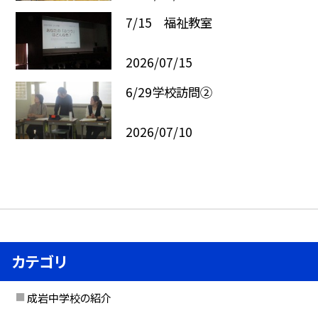
7/15 福祉教室
2026/07/15
6/29学校訪問②
2026/07/10
カテゴリ
成岩中学校の紹介