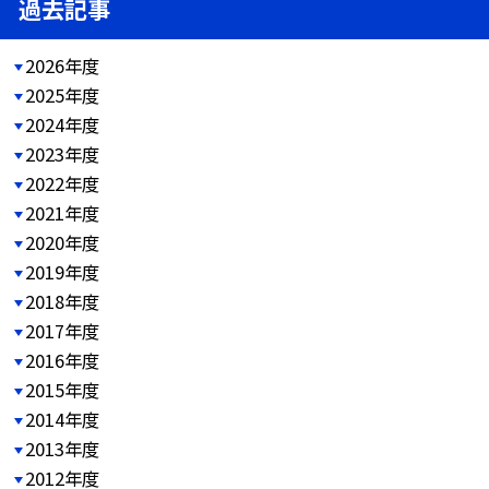
過去記事
2026年度
2025年度
2024年度
2023年度
2022年度
2021年度
2020年度
2019年度
2018年度
2017年度
2016年度
2015年度
2014年度
2013年度
2012年度