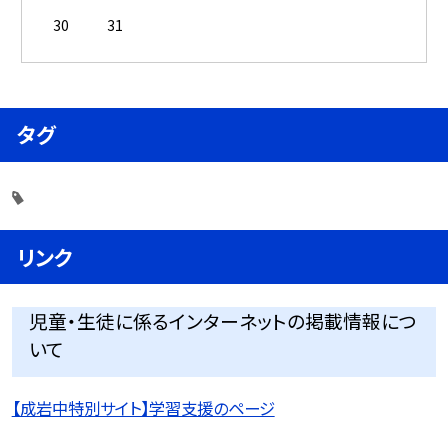
30
31
タグ
リンク
児童・生徒に係るインターネットの掲載情報につ
いて
【成岩中特別サイト】学習支援のページ