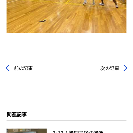
前の記事
次の記事
関連記事
7/17 １学期最後の学活