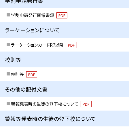
学割申請発行書
学割申請発行関係書類
PDF
ラーケーションについて
ラーケーションカードR7以降
PDF
校則等
校則等
PDF
その他の配付文書
警報発表時の生徒の登下校について
PDF
警報等発表時の生徒の登下校について