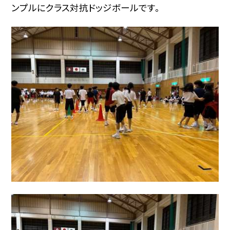
ンプルにクラス対抗ドッジボールです。