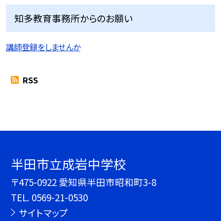
知多教育事務所からのお願い
講師登録をしませんか
RSS
半田市立成岩中学校
〒475-0922 愛知県半田市昭和町3-8
TEL.
0569-21-0530
サイトマップ