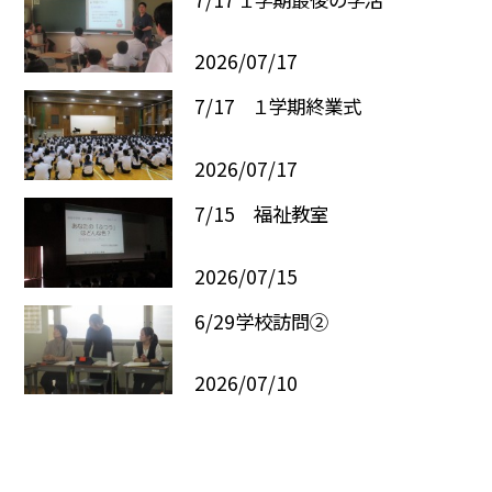
2026/07/17
7/17 １学期終業式
2026/07/17
7/15 福祉教室
2026/07/15
6/29学校訪問②
2026/07/10