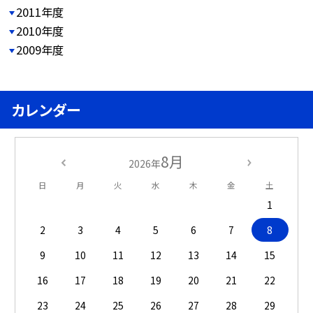
2011年度
2010年度
2009年度
カレンダー
8月
2026年
日
月
火
水
木
金
土
1
2
3
4
5
6
7
8
9
10
11
12
13
14
15
16
17
18
19
20
21
22
23
24
25
26
27
28
29