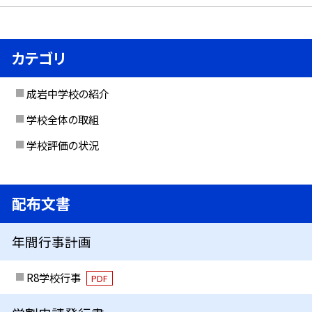
カテゴリ
成岩中学校の紹介
学校全体の取組
学校評価の状況
配布文書
年間行事計画
R8学校行事
PDF