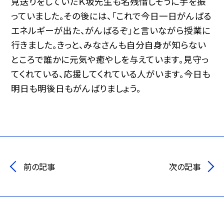
見送りをしていたＫ坂先生も名残惜しそうに手を振
っていました。その後には、「これで今日一日がんばる
エネルギーが出た、がんばるぞ」と言いながら授業に
行きました。きっと、みなさんも自分自身が知らない
ところで誰かに元気や癒やしを与えています。見守っ
てくれている、応援してくれている人がいます。今日も
明日も明後日もがんばりましょう。
前の記事
次の記事