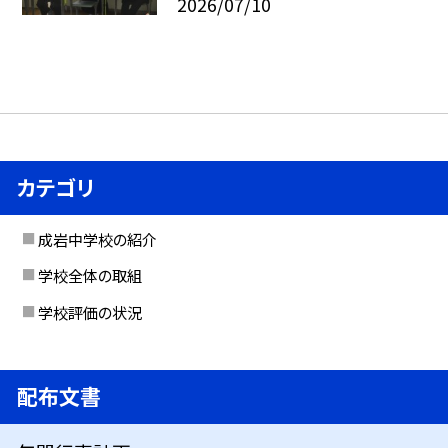
2026/07/10
カテゴリ
成岩中学校の紹介
学校全体の取組
学校評価の状況
配布文書