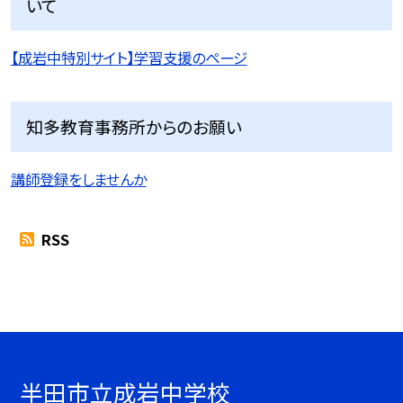
いて
【成岩中特別サイト】学習支援のページ
知多教育事務所からのお願い
講師登録をしませんか
RSS
半田市立成岩中学校