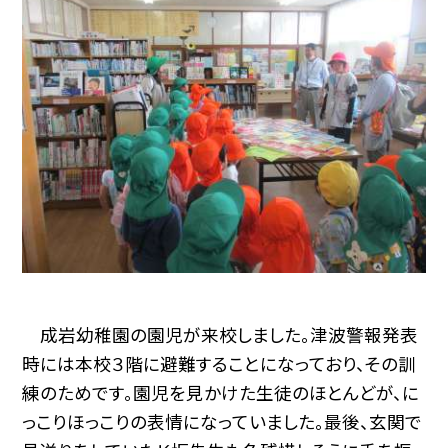
成岩幼稚園の園児が来校しました。津波警報発表
時には本校３階に避難することになっており、その訓
練のためです。園児を見かけた生徒のほとんどが、に
っこりほっこりの表情になっていました。最後、玄関で