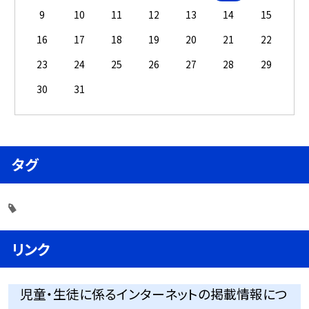
9
10
11
12
13
14
15
16
17
18
19
20
21
22
23
24
25
26
27
28
29
30
31
タグ
リンク
児童・生徒に係るインターネットの掲載情報につ