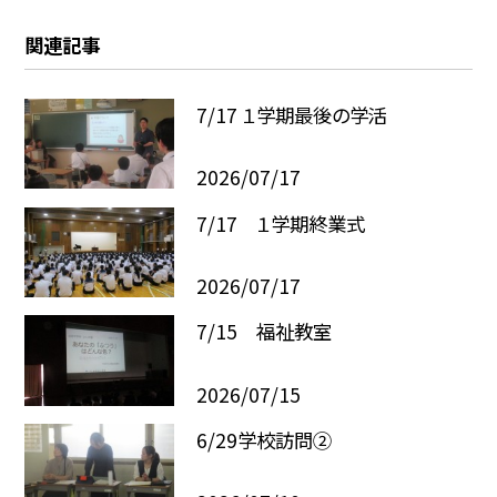
関連記事
7/17 １学期最後の学活
2026/07/17
7/17 １学期終業式
2026/07/17
7/15 福祉教室
2026/07/15
6/29学校訪問②