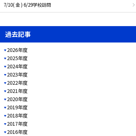
7/10( 金 ) 6/29学校訪問
過去記事
2026年度
2025年度
2024年度
2023年度
2022年度
2021年度
2020年度
2019年度
2018年度
2017年度
2016年度