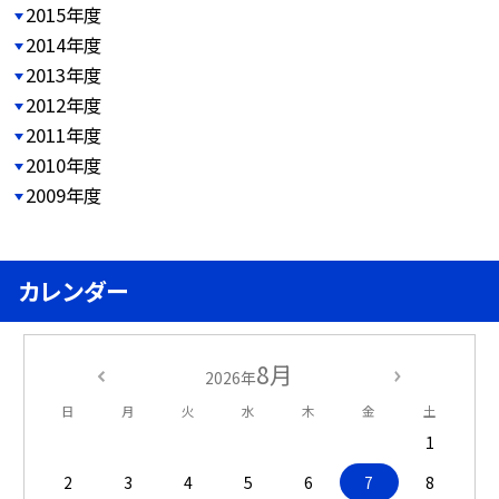
2015年度
2014年度
2013年度
2012年度
2011年度
2010年度
2009年度
カレンダー
8月
2026年
日
月
火
水
木
金
土
1
2
3
4
5
6
7
8