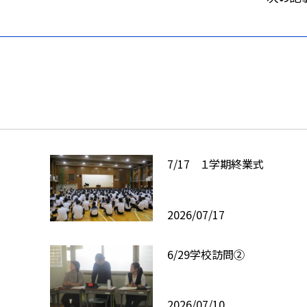
7/17 １学期終業式
2026/07/17
6/29学校訪問②
2026/07/10