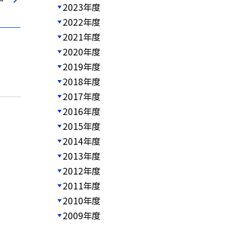
2023年度
2022年度
2021年度
2020年度
2019年度
2018年度
2017年度
2016年度
2015年度
2014年度
2013年度
2012年度
2011年度
2010年度
2009年度