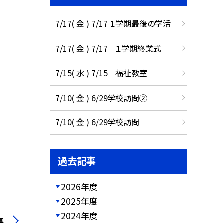
7/17( 金 ) 7/17 １学期最後の学活
7/17( 金 ) 7/17 １学期終業式
7/15( 水 ) 7/15 福祉教室
7/10( 金 ) 6/29学校訪問②
7/10( 金 ) 6/29学校訪問
過去記事
2026年度
2025年度
2024年度
事