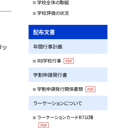
学校全体の取組
学校評価の状況
配布文書
リッ
年間行事計画
R8学校行事
PDF
学割申請発行書
学割申請発行関係書類
PDF
ラーケーションについて
ラーケーションカードR7以降
PDF