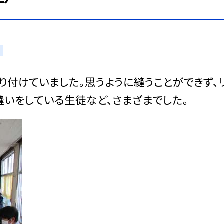
付けていました。思うように縫うことができず、
縫いをしている生徒など、さまざまでした。