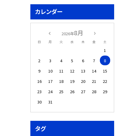
カレンダー
8月
2026年
日
月
火
水
木
金
土
1
2
3
4
5
6
7
8
9
10
11
12
13
14
15
16
17
18
19
20
21
22
23
24
25
26
27
28
29
30
31
タグ