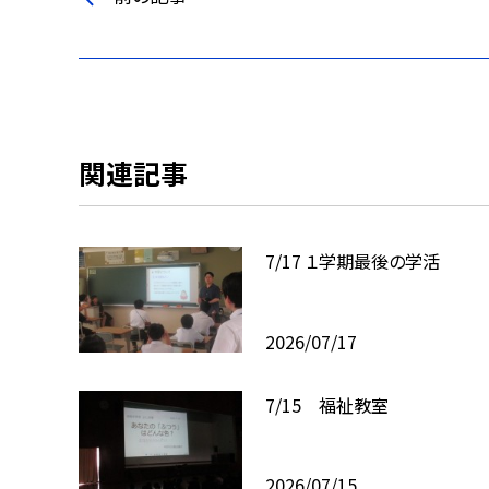
関連記事
7/17 １学期最後の学活
2026/07/17
7/15 福祉教室
2026/07/15