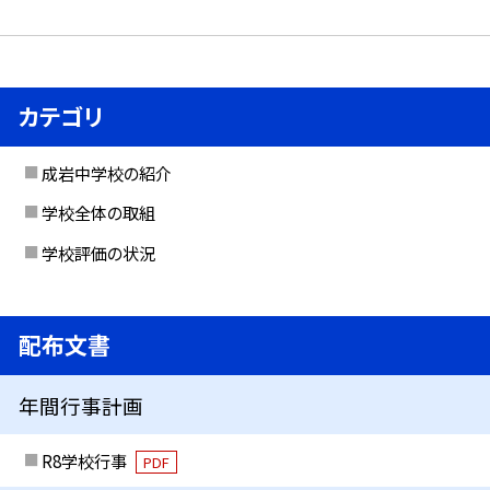
カテゴリ
成岩中学校の紹介
学校全体の取組
学校評価の状況
配布文書
年間行事計画
R8学校行事
PDF