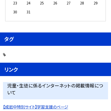
23
24
25
26
27
28
29
30
31
タグ
リンク
児童・生徒に係るインターネットの掲載情報につ
いて
【成岩中特別サイト】学習支援のページ