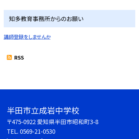
知多教育事務所からのお願い
講師登録をしませんか
RSS
半田市立成岩中学校
〒475-0922 愛知県半田市昭和町3-8
TEL.
0569-21-0530