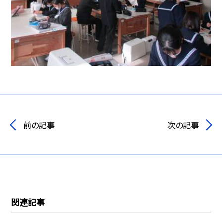
前の記事
次の記事
関連記事