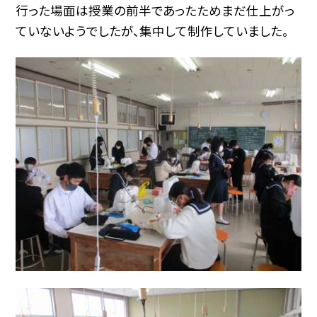
行った場面は授業の前半であったためまだ仕上がっ
ていないようでしたが、集中して制作していました。