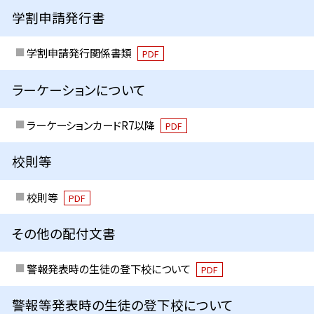
学割申請発行書
学割申請発行関係書類
PDF
ラーケーションについて
ラーケーションカードR7以降
PDF
校則等
校則等
PDF
その他の配付文書
警報発表時の生徒の登下校について
PDF
警報等発表時の生徒の登下校について