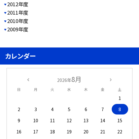
2012年度
2011年度
2010年度
2009年度
カレンダー
8月
2026年
日
月
火
水
木
金
土
1
2
3
4
5
6
7
8
9
10
11
12
13
14
15
16
17
18
19
20
21
22