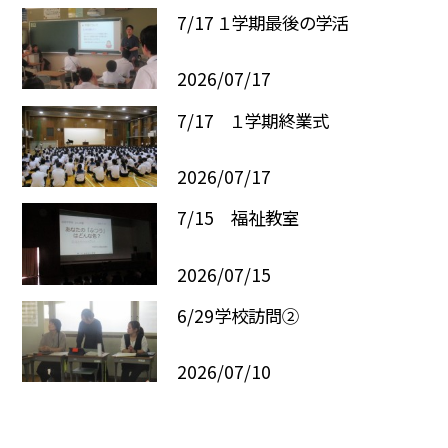
7/17 １学期最後の学活
2026/07/17
7/17 １学期終業式
2026/07/17
7/15 福祉教室
2026/07/15
6/29学校訪問②
2026/07/10