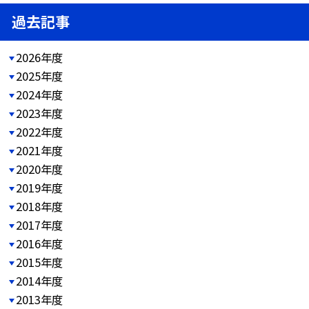
過去記事
2026年度
2025年度
2024年度
2023年度
2022年度
2021年度
2020年度
2019年度
2018年度
2017年度
2016年度
2015年度
2014年度
2013年度