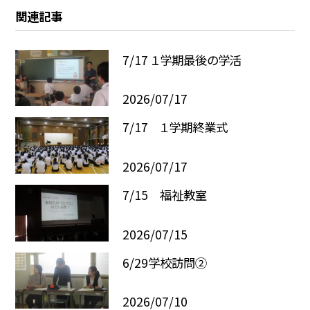
関連記事
7/17 １学期最後の学活
2026/07/17
7/17 １学期終業式
2026/07/17
7/15 福祉教室
2026/07/15
6/29学校訪問②
2026/07/10