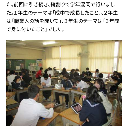
た。前回に引き続き、縦割りで学年混同で行いまし
た。１年生のテーマは「成中で成長したこと」、２年生
は「職業人の話を聞いて」、３年生のテーマは「３年間
で身に付いたこと」でした。