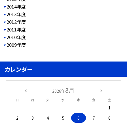
2014年度
2013年度
2012年度
2011年度
2010年度
2009年度
カレンダー
8月
2026年
日
月
火
水
木
金
土
1
2
3
4
5
6
7
8