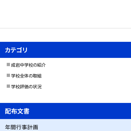
カテゴリ
成岩中学校の紹介
学校全体の取組
学校評価の状況
配布文書
年間行事計画