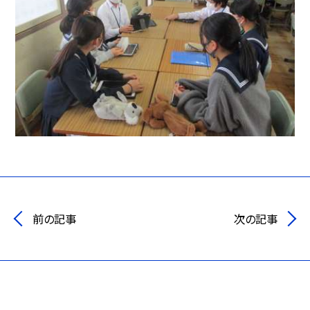
前の記事
次の記事