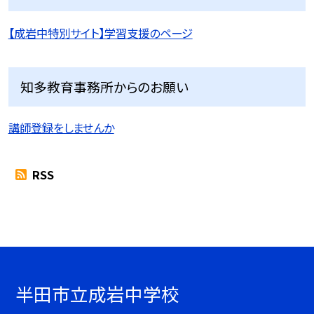
【成岩中特別サイト】学習支援のページ
知多教育事務所からのお願い
講師登録をしませんか
RSS
半田市立成岩中学校