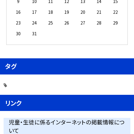
9
10
11
12
13
14
15
16
17
18
19
20
21
22
23
24
25
26
27
28
29
30
31
タグ
リンク
児童・生徒に係るインターネットの掲載情報につ
いて