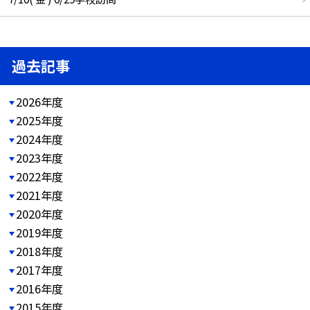
過去記事
2026年度
2025年度
2024年度
2023年度
2022年度
2021年度
2020年度
2019年度
2018年度
2017年度
2016年度
2015年度