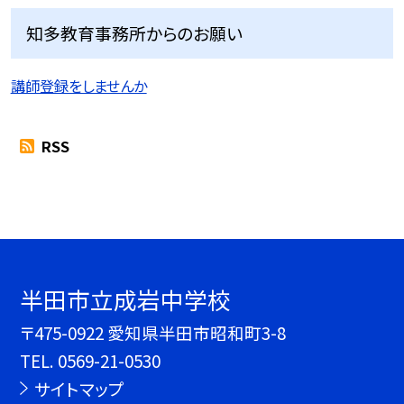
知多教育事務所からのお願い
講師登録をしませんか
RSS
半田市立成岩中学校
〒475-0922 愛知県半田市昭和町3-8
TEL.
0569-21-0530
サイトマップ