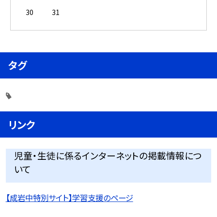
30
31
タグ
リンク
児童・生徒に係るインターネットの掲載情報につ
いて
【成岩中特別サイト】学習支援のページ