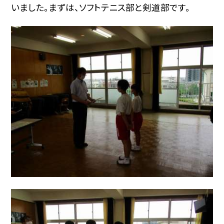
いました。まずは、ソフトテニス部と剣道部です。