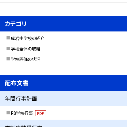
カテゴリ
成岩中学校の紹介
学校全体の取組
学校評価の状況
配布文書
年間行事計画
R8学校行事
PDF