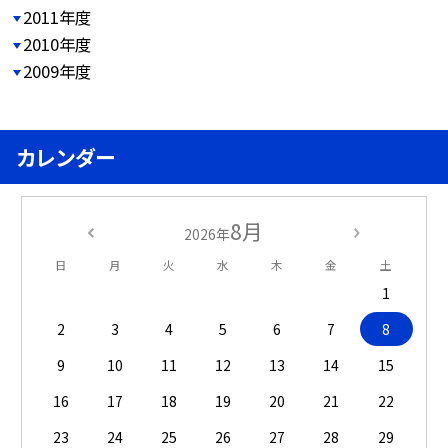
2011年度
2010年度
2009年度
カレンダー
8月
2026年
日
月
火
水
木
金
土
1
2
3
4
5
6
7
8
9
10
11
12
13
14
15
16
17
18
19
20
21
22
23
24
25
26
27
28
29