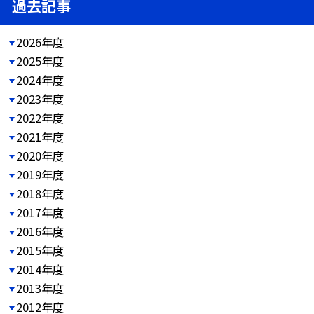
過去記事
2026年度
2025年度
2024年度
2023年度
2022年度
2021年度
2020年度
2019年度
2018年度
2017年度
2016年度
2015年度
2014年度
2013年度
2012年度