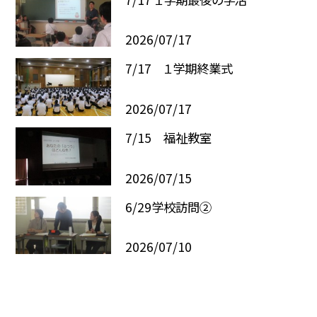
2026/07/17
7/17 １学期終業式
2026/07/17
7/15 福祉教室
2026/07/15
6/29学校訪問②
2026/07/10