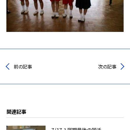
前の記事
次の記事
関連記事
7/17 １学期最後の学活