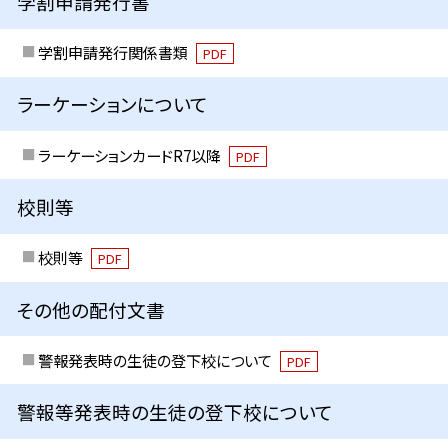
学割申請発行書
学割申請発行関係書類
PDF
ラーケーションについて
ラーケーションカードR7以降
PDF
校則等
校則等
PDF
その他の配付文書
警報発表時の生徒の登下校について
PDF
警報等発表時の生徒の登下校について