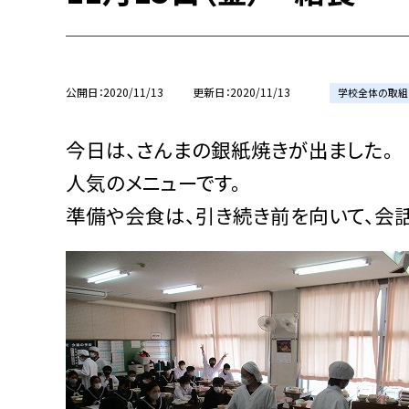
公開日
2020/11/13
更新日
2020/11/13
学校全体の取組
今日は、さんまの銀紙焼きが出ました。
人気のメニューです。
準備や会食は、引き続き前を向いて、会話