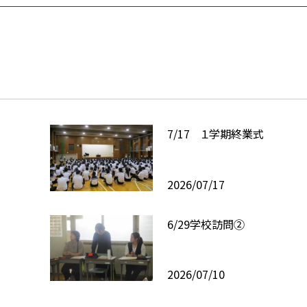
7/17 １学期終業式
2026/07/17
6/29学校訪問②
2026/07/10