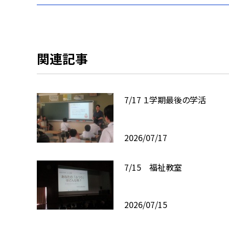
関連記事
7/17 １学期最後の学活
2026/07/17
7/15 福祉教室
2026/07/15