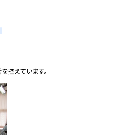
を控えています。