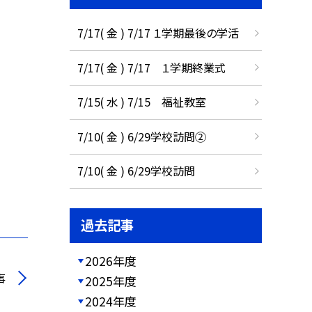
7/17( 金 ) 7/17 １学期最後の学活
7/17( 金 ) 7/17 １学期終業式
7/15( 水 ) 7/15 福祉教室
7/10( 金 ) 6/29学校訪問②
7/10( 金 ) 6/29学校訪問
過去記事
2026年度
事
2025年度
2024年度