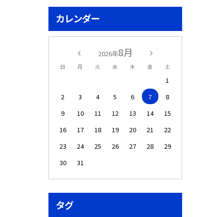
カレンダー
8月
2026年
日
月
火
水
木
金
土
1
2
3
4
5
6
7
8
9
10
11
12
13
14
15
16
17
18
19
20
21
22
23
24
25
26
27
28
29
30
31
タグ