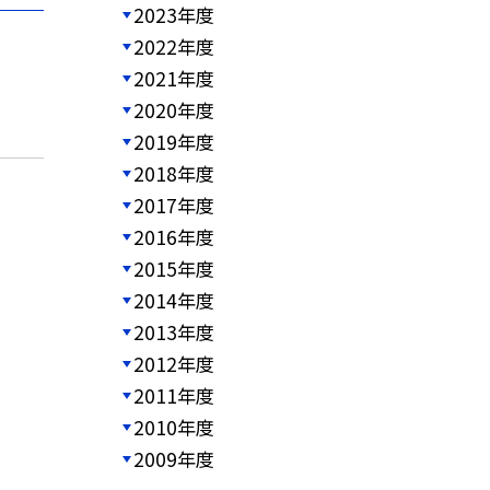
2023年度
2022年度
2021年度
2020年度
2019年度
2018年度
2017年度
2016年度
2015年度
2014年度
2013年度
2012年度
2011年度
2010年度
2009年度