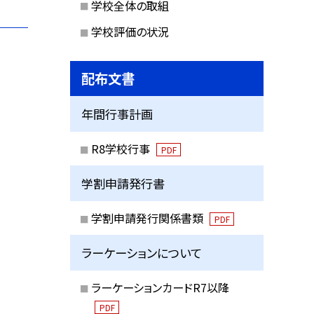
学校全体の取組
学校評価の状況
配布文書
年間行事計画
R8学校行事
PDF
学割申請発行書
学割申請発行関係書類
PDF
ラーケーションについて
ラーケーションカードR7以降
PDF