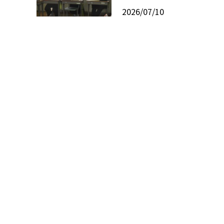
2026/07/10