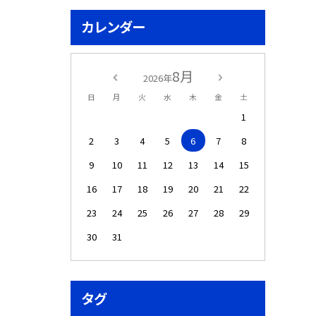
カレンダー
8月
2026年
日
月
火
水
木
金
土
1
2
3
4
5
6
7
8
9
10
11
12
13
14
15
16
17
18
19
20
21
22
23
24
25
26
27
28
29
30
31
タグ