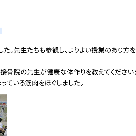
した。先生たちも参観し、よりよい授業のあり方
接骨院の先生が健康な体作りを教えてください
まっている筋肉をほぐしました。