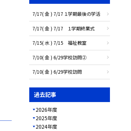
7/17( 金 ) 7/17 １学期最後の学活
7/17( 金 ) 7/17 １学期終業式
7/15( 水 ) 7/15 福祉教室
7/10( 金 ) 6/29学校訪問②
7/10( 金 ) 6/29学校訪問
過去記事
2026年度
2025年度
2024年度