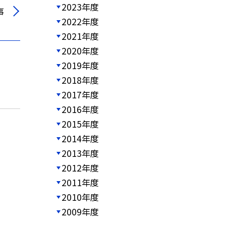
2023年度
事
2022年度
2021年度
2020年度
2019年度
2018年度
2017年度
2016年度
2015年度
2014年度
2013年度
2012年度
2011年度
2010年度
2009年度