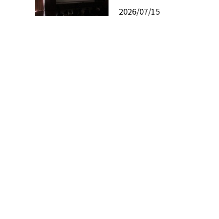
2026/07/15