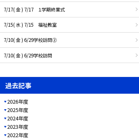
7/17( 金 ) 7/17 １学期終業式
7/15( 水 ) 7/15 福祉教室
7/10( 金 ) 6/29学校訪問②
7/10( 金 ) 6/29学校訪問
過去記事
2026年度
2025年度
2024年度
2023年度
2022年度