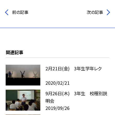
前の記事
次の記事
関連記事
2月21日(金) 3年生学年レク
2020/02/21
9月26日(木) 3年生 校種別説
明会
2019/09/26