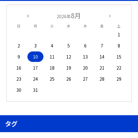
8月
2026年
日
月
火
水
木
金
土
1
2
3
4
5
6
7
8
9
10
11
12
13
14
15
16
17
18
19
20
21
22
23
24
25
26
27
28
29
30
31
タグ