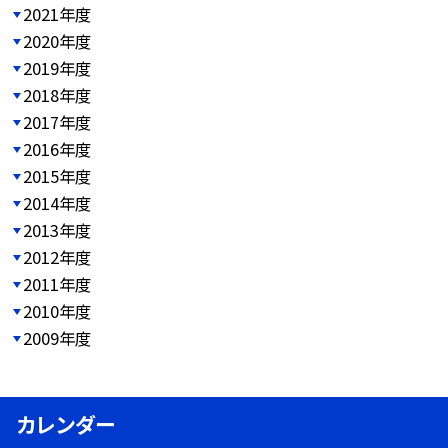
2021年度
2020年度
2019年度
2018年度
2017年度
2016年度
2015年度
2014年度
2013年度
2012年度
2011年度
2010年度
2009年度
カレンダー