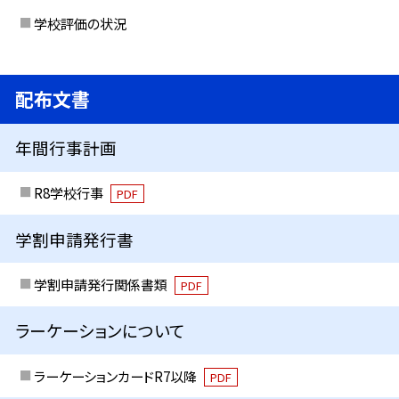
学校評価の状況
配布文書
年間行事計画
R8学校行事
PDF
学割申請発行書
学割申請発行関係書類
PDF
ラーケーションについて
ラーケーションカードR7以降
PDF