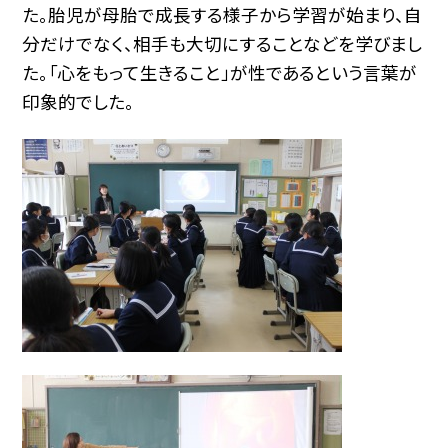
た。胎児が母胎で成長する様子から学習が始まり、自
分だけでなく、相手も大切にすることなどを学びまし
た。「心をもって生きること」が性であるという言葉が
印象的でした。