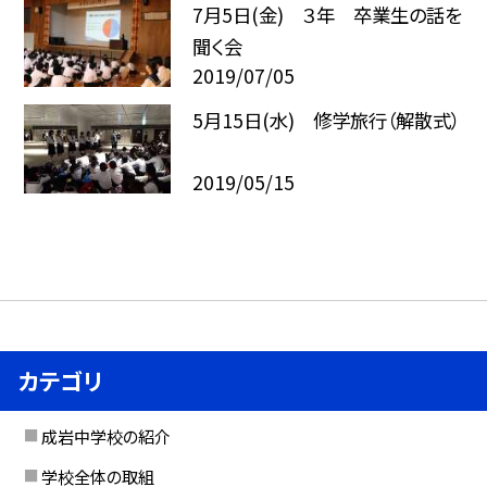
7月5日(金) ３年 卒業生の話を
聞く会
2019/07/05
5月15日(水) 修学旅行（解散式）
2019/05/15
カテゴリ
成岩中学校の紹介
学校全体の取組