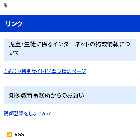
リンク
児童・生徒に係るインターネットの掲載情報につ
いて
【成岩中特別サイト】学習支援のページ
知多教育事務所からのお願い
講師登録をしませんか
RSS