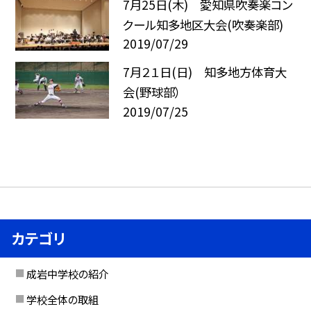
7月25日(木) 愛知県吹奏楽コン
クール知多地区大会(吹奏楽部)
2019/07/29
7月２１日(日) 知多地方体育大
会(野球部）
2019/07/25
カテゴリ
成岩中学校の紹介
学校全体の取組