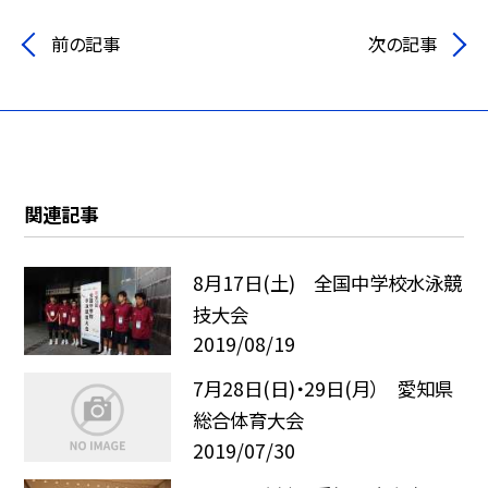
前の記事
次の記事
関連記事
8月17日(土) 全国中学校水泳競
技大会
2019/08/19
7月28日(日)・29日(月） 愛知県
総合体育大会
2019/07/30