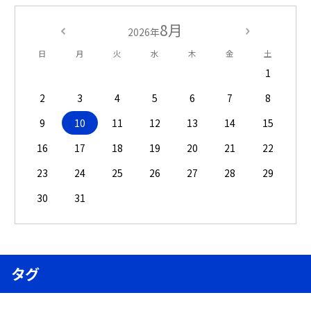
8月
2026年
日
月
火
水
木
金
土
1
2
3
4
5
6
7
8
9
10
11
12
13
14
15
16
17
18
19
20
21
22
23
24
25
26
27
28
29
30
31
タグ