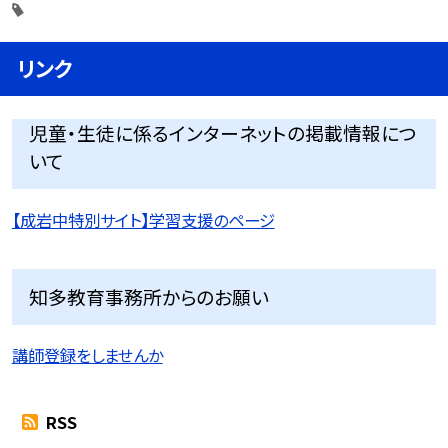
リンク
児童・生徒に係るインターネットの掲載情報につ
いて
【成岩中特別サイト】学習支援のページ
知多教育事務所からのお願い
講師登録をしませんか
RSS