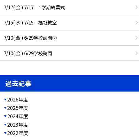
7/17( 金 ) 7/17 １学期終業式
7/15( 水 ) 7/15 福祉教室
7/10( 金 ) 6/29学校訪問②
7/10( 金 ) 6/29学校訪問
過去記事
2026年度
2025年度
2024年度
2023年度
2022年度