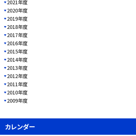
2021年度
2020年度
2019年度
2018年度
2017年度
2016年度
2015年度
2014年度
2013年度
2012年度
2011年度
2010年度
2009年度
カレンダー