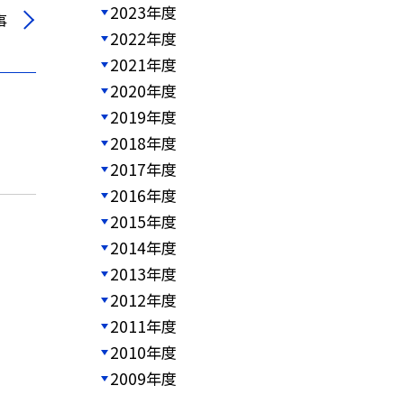
2023年度
事
2022年度
2021年度
2020年度
2019年度
2018年度
2017年度
2016年度
2015年度
2014年度
2013年度
2012年度
2011年度
2010年度
2009年度