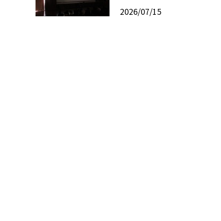
2026/07/15