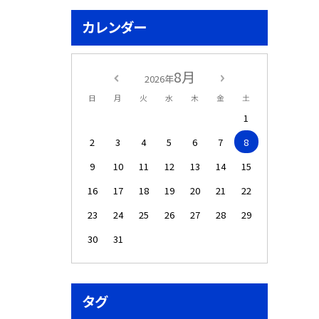
カレンダー
8月
2026年
日
月
火
水
木
金
土
1
2
3
4
5
6
7
8
9
10
11
12
13
14
15
16
17
18
19
20
21
22
23
24
25
26
27
28
29
30
31
タグ