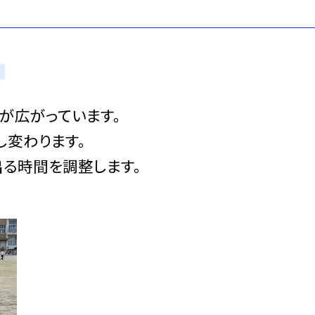
が広がっています。
し変わります。
出る時間を調整します。