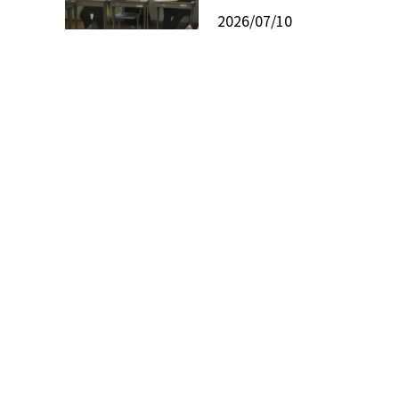
2026/07/10