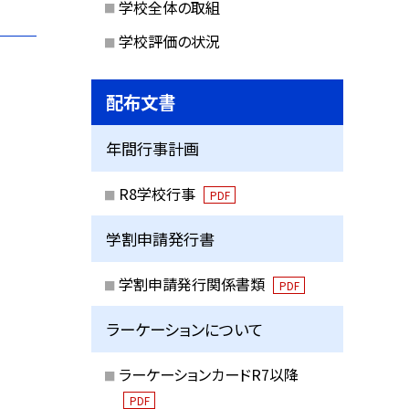
学校全体の取組
学校評価の状況
配布文書
年間行事計画
R8学校行事
PDF
学割申請発行書
学割申請発行関係書類
PDF
ラーケーションについて
ラーケーションカードR7以降
PDF