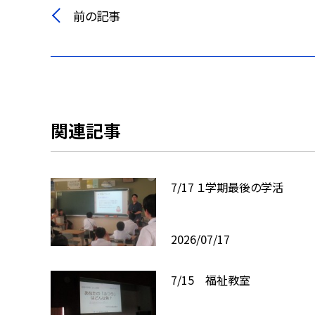
前の記事
関連記事
7/17 １学期最後の学活
2026/07/17
7/15 福祉教室