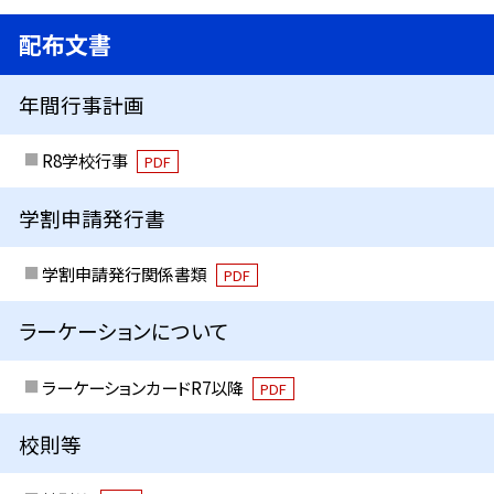
配布文書
年間行事計画
R8学校行事
PDF
学割申請発行書
学割申請発行関係書類
PDF
ラーケーションについて
ラーケーションカードR7以降
PDF
校則等