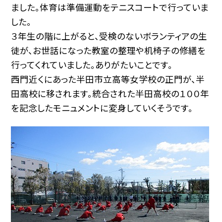
ました。体育は準備運動をテニスコートで行っていま
した。
３年生の階に上がると、受検のないボランティアの生
徒が、お世話になった教室の整理や机椅子の修繕を
行ってくれていました。ありがたいことです。
西門近くにあった半田市立高等女学校の正門が、半
田高校に移されます。統合された半田高校の１００年
を記念したモニュメントに変身していくそうです。