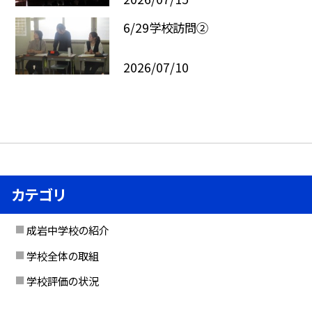
6/29学校訪問②
2026/07/10
カテゴリ
成岩中学校の紹介
学校全体の取組
学校評価の状況