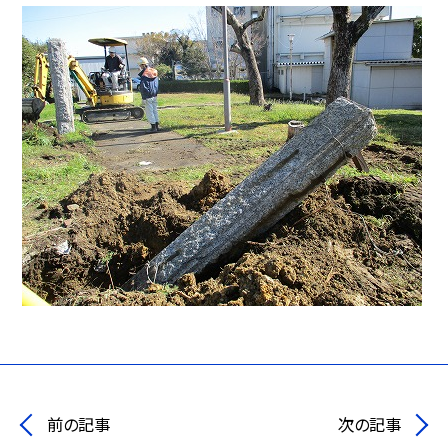
前の記事
次の記事