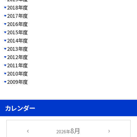
2018年度
2017年度
2016年度
2015年度
2014年度
2013年度
2012年度
2011年度
2010年度
2009年度
カレンダー
8月
2026年