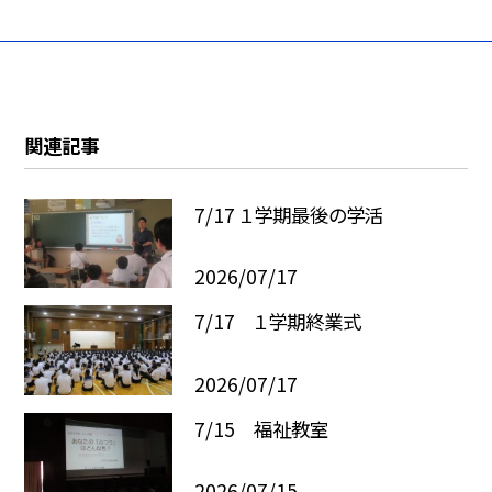
関連記事
7/17 １学期最後の学活
2026/07/17
7/17 １学期終業式
2026/07/17
7/15 福祉教室
2026/07/15