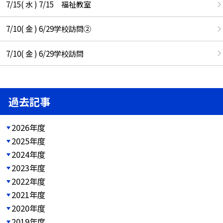
7/15( 水 ) 7/15 福祉教室
7/10( 金 ) 6/29学校訪問②
7/10( 金 ) 6/29学校訪問
過去記事
2026年度
2025年度
2024年度
2023年度
2022年度
2021年度
2020年度
2019年度