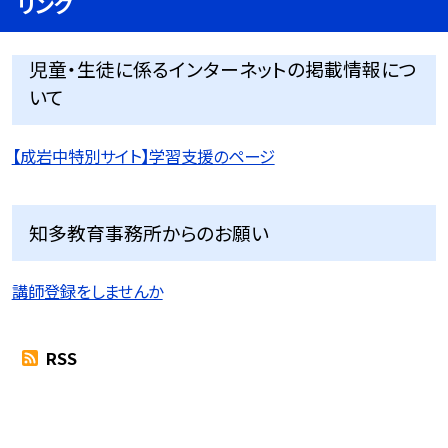
リンク
児童・生徒に係るインターネットの掲載情報につ
いて
【成岩中特別サイト】学習支援のページ
知多教育事務所からのお願い
講師登録をしませんか
RSS