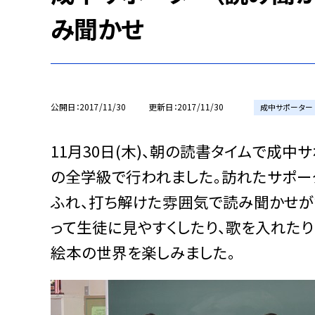
み聞かせ
公開日
2017/11/30
更新日
2017/11/30
成中サポーター
11月30日(木)、朝の読書タイムで成中
の全学級で行われました。訪れたサポー
ふれ、打ち解けた雰囲気で読み聞かせが
って生徒に見やすくしたり、歌を入れた
絵本の世界を楽しみました。