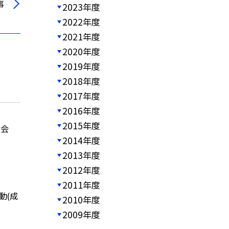
事
2023年度
2022年度
2021年度
2020年度
2019年度
2018年度
2017年度
2016年度
2015年度
せ会
2014年度
2013年度
2012年度
2011年度
動(成
2010年度
2009年度