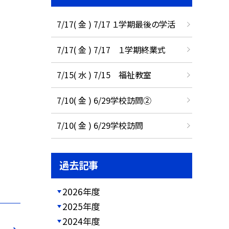
7/17( 金 ) 7/17 １学期最後の学活
7/17( 金 ) 7/17 １学期終業式
7/15( 水 ) 7/15 福祉教室
7/10( 金 ) 6/29学校訪問②
7/10( 金 ) 6/29学校訪問
過去記事
2026年度
2025年度
2024年度