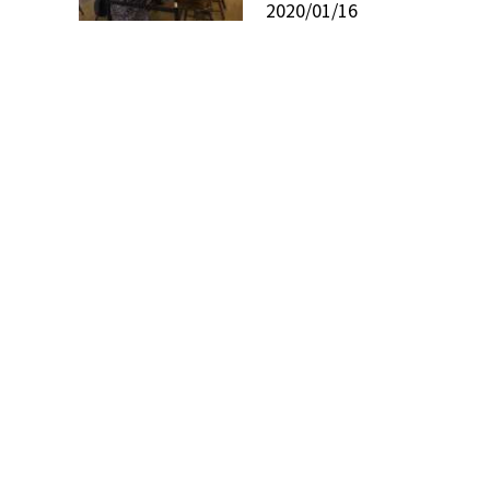
2020/01/16