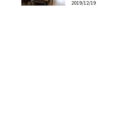
2019/12/19