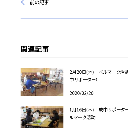
前の記事
関連記事
2月20日(木) ベルマーク活動
中サポーター）
2020/02/20
1月16日(木) 成中サポータ
ルマーク活動