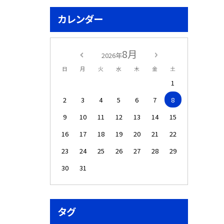
カレンダー
8月
2026年
日
月
火
水
木
金
土
1
2
3
4
5
6
7
8
9
10
11
12
13
14
15
16
17
18
19
20
21
22
23
24
25
26
27
28
29
30
31
タグ