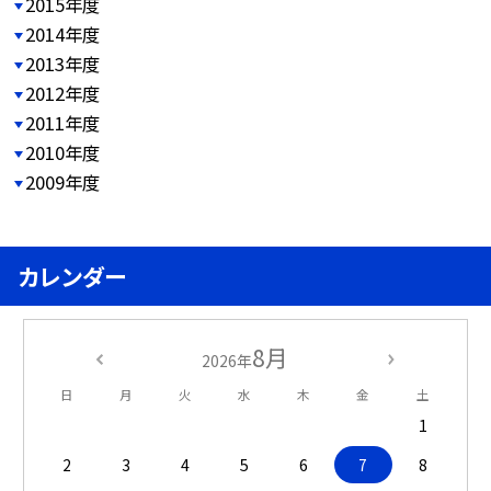
2015年度
2014年度
2013年度
2012年度
2011年度
2010年度
2009年度
カレンダー
8月
2026年
日
月
火
水
木
金
土
1
2
3
4
5
6
7
8