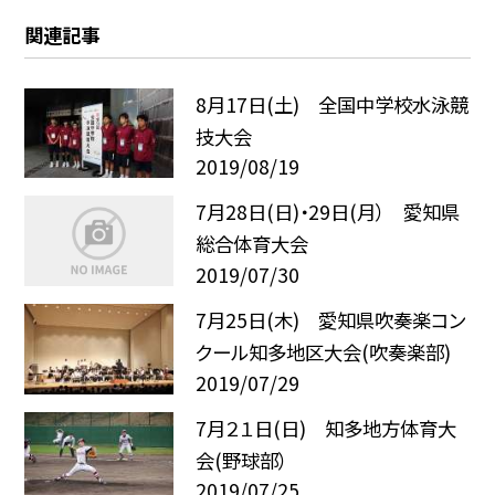
関連記事
8月17日(土) 全国中学校水泳競
技大会
2019/08/19
7月28日(日)・29日(月） 愛知県
総合体育大会
2019/07/30
7月25日(木) 愛知県吹奏楽コン
クール知多地区大会(吹奏楽部)
2019/07/29
7月２１日(日) 知多地方体育大
会(野球部）
2019/07/25