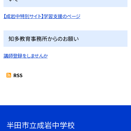
【成岩中特別サイト】学習支援のページ
知多教育事務所からのお願い
講師登録をしませんか
RSS
半田市立成岩中学校