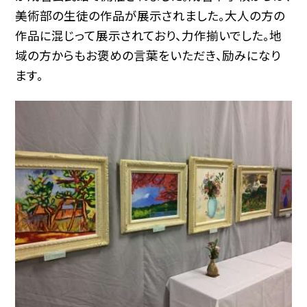
美術部の生徒の作品が展示されました。大人の方の
作品に混じって展示されており、力作揃いでした。地
域の方からもお褒めの言葉をいただき、励みになり
ます。