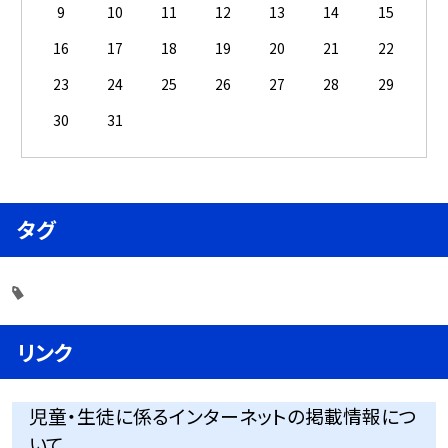
9
10
11
12
13
14
15
16
17
18
19
20
21
22
23
24
25
26
27
28
29
30
31
タグ
リンク
児童・生徒に係るインターネットの掲載情報につ
いて