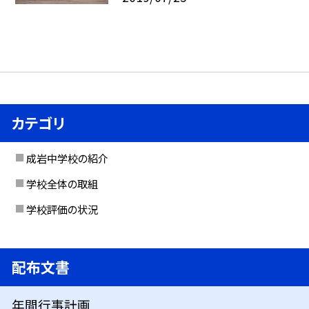
カテゴリ
成岩中学校の紹介
学校全体の取組
学校評価の状況
配布文書
年間行事計画