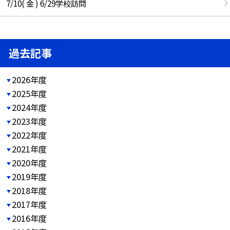
7/10( 金 ) 6/29学校訪問
過去記事
2026年度
2025年度
2024年度
2023年度
2022年度
2021年度
2020年度
2019年度
2018年度
2017年度
2016年度