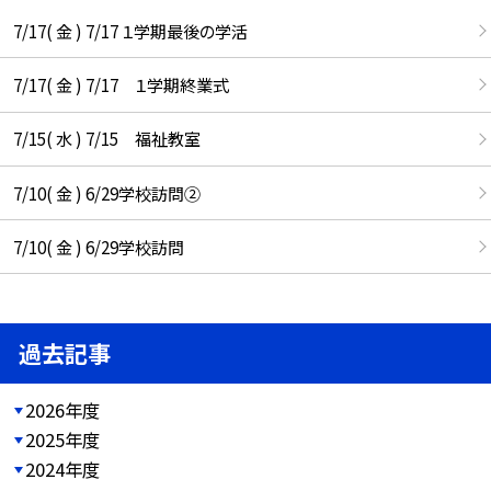
7/17( 金 ) 7/17 １学期最後の学活
7/17( 金 ) 7/17 １学期終業式
7/15( 水 ) 7/15 福祉教室
7/10( 金 ) 6/29学校訪問②
7/10( 金 ) 6/29学校訪問
過去記事
2026年度
2025年度
2024年度