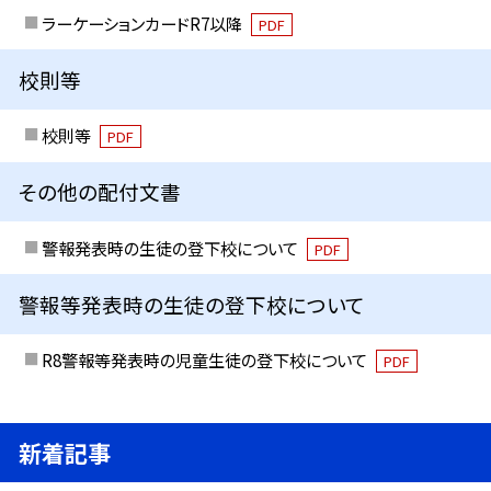
ラーケーションカードR7以降
PDF
校則等
校則等
PDF
その他の配付文書
警報発表時の生徒の登下校について
PDF
警報等発表時の生徒の登下校について
R8警報等発表時の児童生徒の登下校について
PDF
新着記事