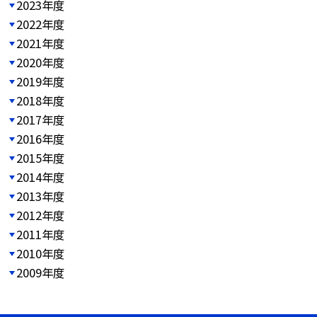
2023年度
2022年度
2021年度
2020年度
2019年度
2018年度
2017年度
2016年度
2015年度
2014年度
2013年度
2012年度
2011年度
2010年度
2009年度