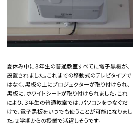
夏休み中に３年生の普通教室すべてに電子黒板が、
設置されました。これまでの移動式のテレビタイプで
はなく、黒板の上にプロジェクターが取り付けられ、
黒板に、ホワイトシートが取り付けられました。これ
により、３年生の普通教室では、パソコンをつなぐだ
けで、電子黒板をいつでも使うことが可能になりまし
た。２学期からの授業で活躍しそうです。