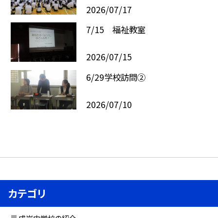
2026/07/17
7/15 福祉教室
2026/07/15
6/29学校訪問②
2026/07/10
カテゴリ