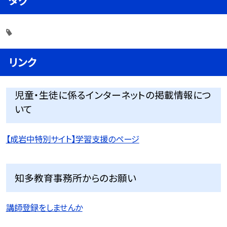
タグ
リンク
児童・生徒に係るインターネットの掲載情報につ
いて
【成岩中特別サイト】学習支援のページ
知多教育事務所からのお願い
講師登録をしませんか