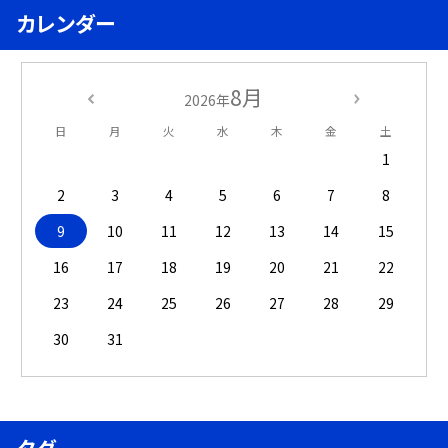
カレンダー
8月
2026年
日
月
火
水
木
金
土
1
2
3
4
5
6
7
8
9
10
11
12
13
14
15
16
17
18
19
20
21
22
23
24
25
26
27
28
29
30
31