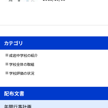
カテゴリ
成岩中学校の紹介
学校全体の取組
学校評価の状況
配布文書
年間行事計画