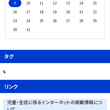
9
10
11
12
13
14
15
16
17
18
19
20
21
22
23
24
25
26
27
28
29
30
31
タグ
リンク
児童・生徒に係るインターネットの掲載情報につ
いて