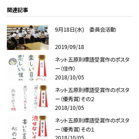
関連記事
9月18日(水) 委員会活動
2019/09/18
ネット五原則標語受賞作のポスタ
ー（佳作）
2018/10/05
ネット五原則標語受賞作のポスタ
ー（優秀賞）その２
2018/10/05
ネット五原則標語受賞作のポスタ
ー（優秀賞）その１
2018/10/05