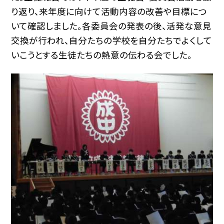
り返り、来年度に向けて活動内容の改善や目標につ
いて確認しました。各委員会の発表の後、活発な意見
交換が行われ、自分たちの学校を自分たちでよくして
いこうとする生徒たちの熱意の伝わる会でした。