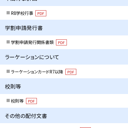
R8学校行事
PDF
学割申請発行書
学割申請発行関係書類
PDF
ラーケーションについて
ラーケーションカードR7以降
PDF
校則等
校則等
PDF
その他の配付文書