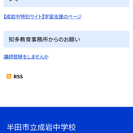
【成岩中特別サイト】学習支援のページ
知多教育事務所からのお願い
講師登録をしませんか
RSS
半田市立成岩中学校