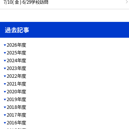
7/10( 金 ) 6/29学校訪問
過去記事
2026年度
2025年度
2024年度
2023年度
2022年度
2021年度
2020年度
2019年度
2018年度
2017年度
2016年度