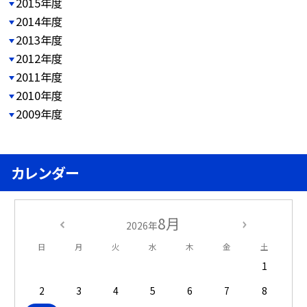
2015年度
2014年度
2013年度
2012年度
2011年度
2010年度
2009年度
カレンダー
8月
2026年
日
月
火
水
木
金
土
1
2
3
4
5
6
7
8