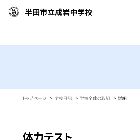
半田市立成岩中学校
トップページ
>
学校日記
>
学校全体の取組
>
詳細
体力テスト