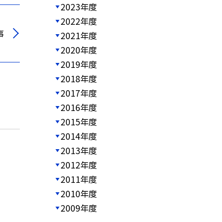
2023年度
2022年度
事
2021年度
2020年度
2019年度
2018年度
2017年度
2016年度
2015年度
2014年度
2013年度
2012年度
2011年度
2010年度
2009年度