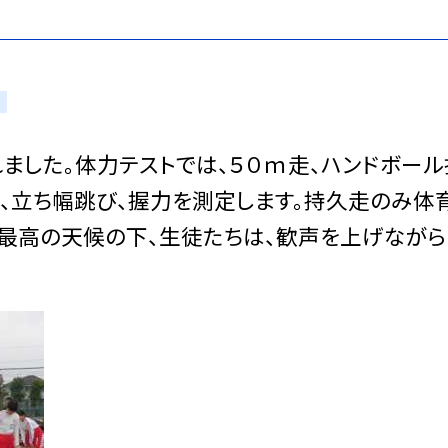
ました。体力テストでは、５０ｍ走、ハンドボール
屈、立ち幅跳び、握力を測定します。持久走のみ体
い最高の天候の下、生徒たちは、歓声を上げながら