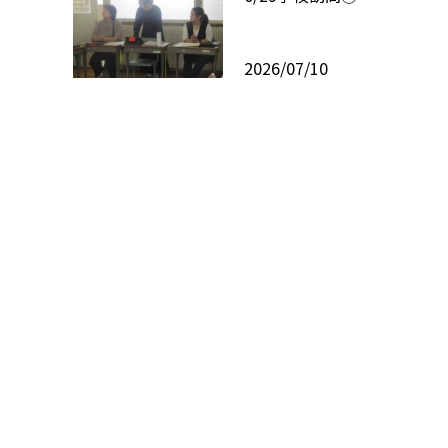
2026/07/10