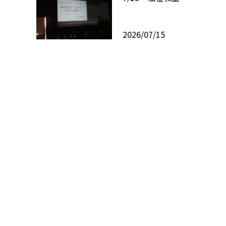
2026/07/15