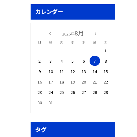
カレンダー
8月
2026年
日
月
火
水
木
金
土
1
2
3
4
5
6
7
8
9
10
11
12
13
14
15
16
17
18
19
20
21
22
23
24
25
26
27
28
29
30
31
タグ