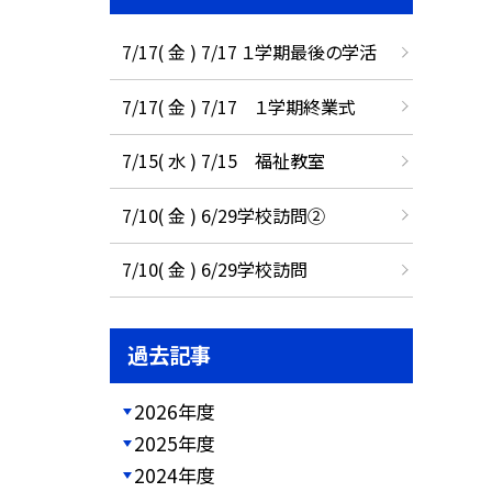
7/17( 金 ) 7/17 １学期最後の学活
7/17( 金 ) 7/17 １学期終業式
7/15( 水 ) 7/15 福祉教室
7/10( 金 ) 6/29学校訪問②
7/10( 金 ) 6/29学校訪問
過去記事
2026年度
2025年度
2024年度