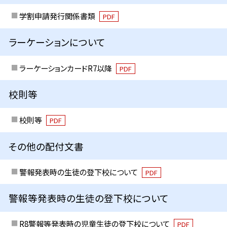
学割申請発行関係書類
PDF
ラーケーションについて
ラーケーションカードR7以降
PDF
校則等
校則等
PDF
その他の配付文書
警報発表時の生徒の登下校について
PDF
警報等発表時の生徒の登下校について
R8警報等発表時の児童生徒の登下校について
PDF