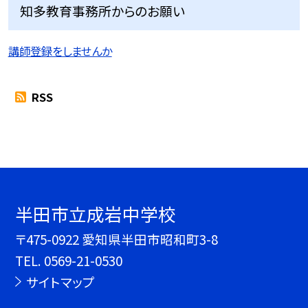
知多教育事務所からのお願い
講師登録をしませんか
RSS
半田市立成岩中学校
〒475-0922 愛知県半田市昭和町3-8
TEL.
0569-21-0530
サイトマップ