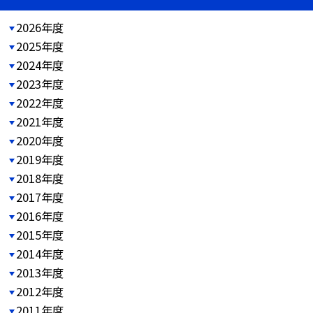
2026年度
2025年度
2024年度
2023年度
2022年度
2021年度
2020年度
2019年度
2018年度
2017年度
2016年度
2015年度
2014年度
2013年度
2012年度
2011年度