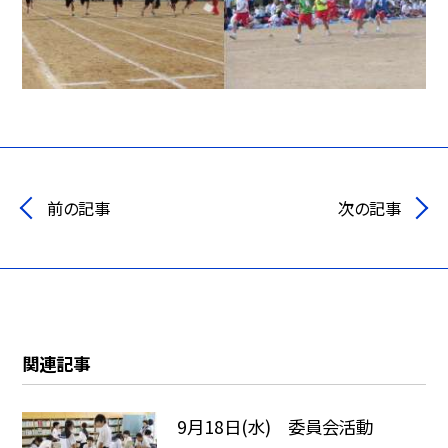
前の記事
次の記事
関連記事
9月18日(水) 委員会活動