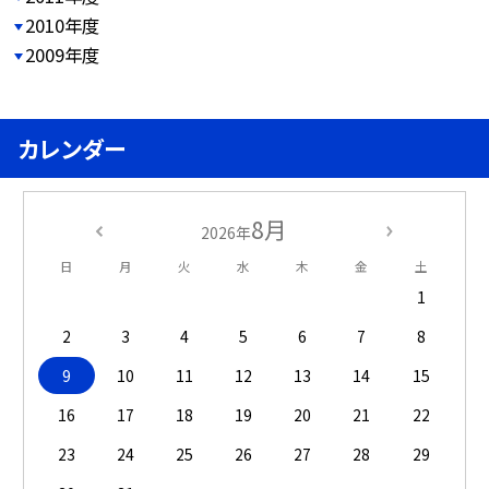
2010年度
2009年度
カレンダー
8月
2026年
日
月
火
水
木
金
土
1
2
3
4
5
6
7
8
9
10
11
12
13
14
15
16
17
18
19
20
21
22
23
24
25
26
27
28
29