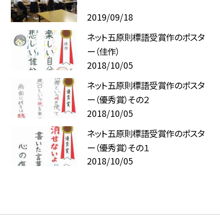
2019/09/18
ネット五原則標語受賞作のポスタ
ー（佳作）
2018/10/05
ネット五原則標語受賞作のポスタ
ー（優秀賞）その２
2018/10/05
ネット五原則標語受賞作のポスタ
ー（優秀賞）その１
2018/10/05