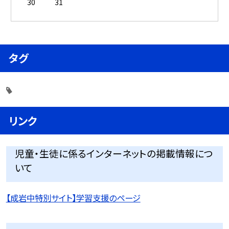
30
31
タグ
リンク
児童・生徒に係るインターネットの掲載情報につ
いて
【成岩中特別サイト】学習支援のページ