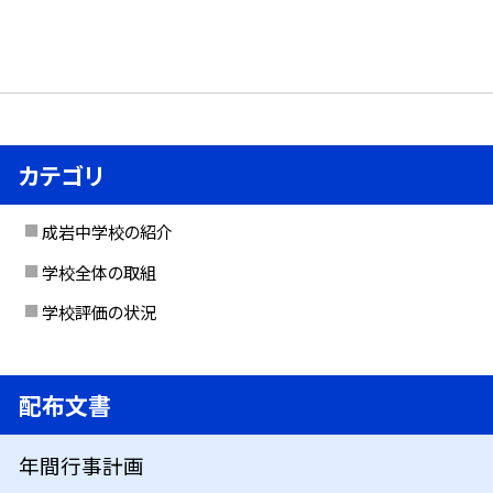
カテゴリ
成岩中学校の紹介
学校全体の取組
学校評価の状況
配布文書
年間行事計画