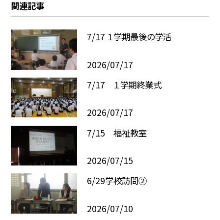
関連記事
7/17 １学期最後の学活
2026/07/17
7/17 １学期終業式
2026/07/17
7/15 福祉教室
2026/07/15
6/29学校訪問②
2026/07/10