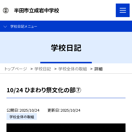
半田市立成岩中学校
学校日記メニュー
学校日記
トップページ
>
学校日記
>
学校全体の取組
>
詳細
10/24 ひまわり祭文化の部⑦
公開日
2025/10/24
更新日
2025/10/24
学校全体の取組