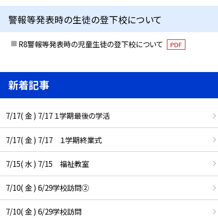
警報等発表時の生徒の登下校について
R8警報等発表時の児童生徒の登下校について
PDF
新着記事
7/17( 金 ) 7/17 １学期最後の学活
7/17( 金 ) 7/17 １学期終業式
7/15( 水 ) 7/15 福祉教室
7/10( 金 ) 6/29学校訪問②
7/10( 金 ) 6/29学校訪問