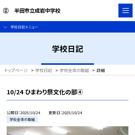
半田市立成岩中学校
学校日記メニュー
学校日記
トップページ
>
学校日記
>
学校全体の取組
>
詳細
10/24 ひまわり祭文化の部④
公開日
2025/10/24
更新日
2025/10/24
学校全体の取組