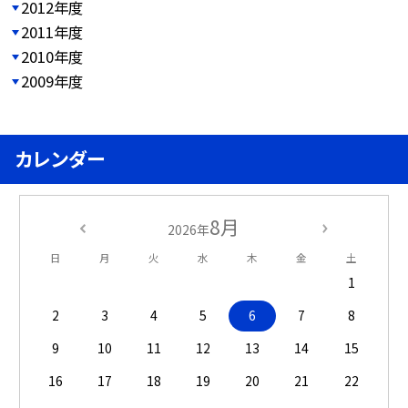
2012年度
2011年度
2010年度
2009年度
カレンダー
8月
2026年
日
月
火
水
木
金
土
1
2
3
4
5
6
7
8
9
10
11
12
13
14
15
16
17
18
19
20
21
22