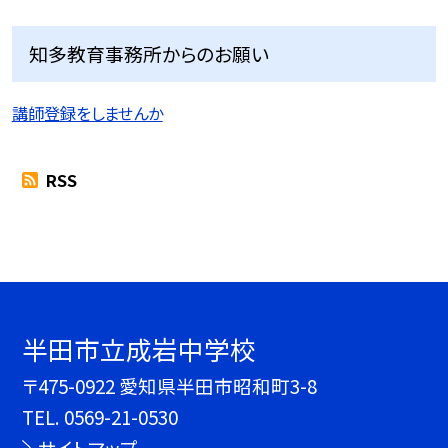
知多教育事務所からのお願い
講師登録をしませんか
RSS
半田市立成岩中学校
〒475-0922 愛知県半田市昭和町3-8
TEL.
0569-21-0530
サイトマップ