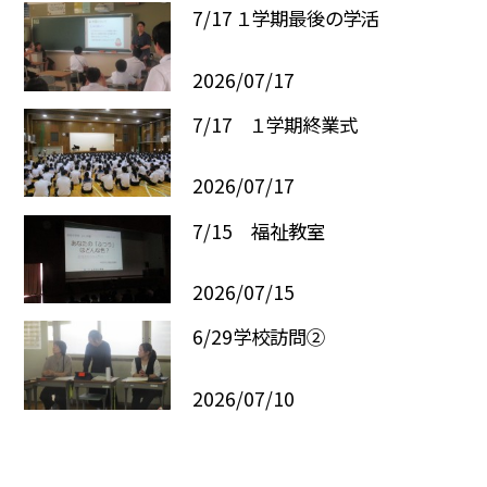
7/17 １学期最後の学活
2026/07/17
7/17 １学期終業式
2026/07/17
7/15 福祉教室
2026/07/15
6/29学校訪問②
2026/07/10