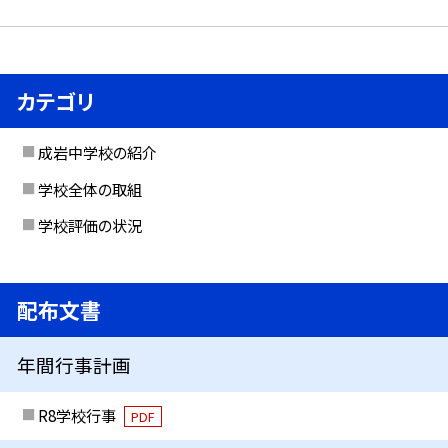
カテゴリ
成岩中学校の紹介
学校全体の取組
学校評価の状況
配布文書
年間行事計画
R8学校行事
PDF