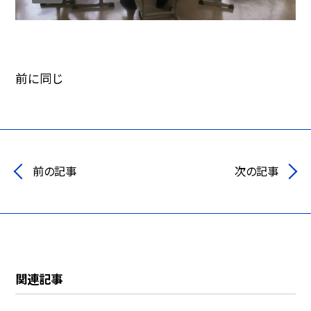
前に同じ
前の記事
次の記事
関連記事