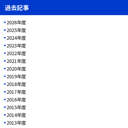
過去記事
2026年度
2025年度
2024年度
2023年度
2022年度
2021年度
2020年度
2019年度
2018年度
2017年度
2016年度
2015年度
2014年度
2013年度