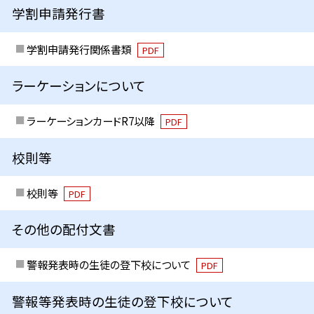
学割申請発行書
学割申請発行関係書類
PDF
ラーケーションについて
ラーケーションカードR7以降
PDF
校則等
校則等
PDF
その他の配付文書
警報発表時の生徒の登下校について
PDF
警報等発表時の生徒の登下校について