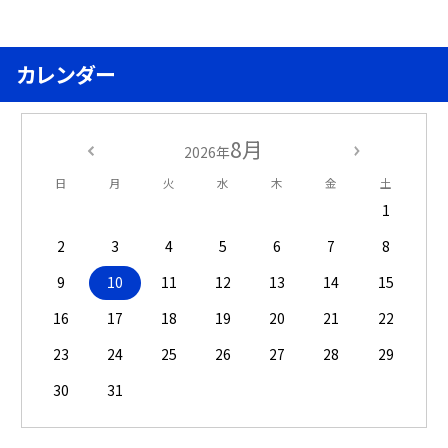
カレンダー
8月
2026年
日
月
火
水
木
金
土
1
2
3
4
5
6
7
8
9
10
11
12
13
14
15
16
17
18
19
20
21
22
23
24
25
26
27
28
29
30
31