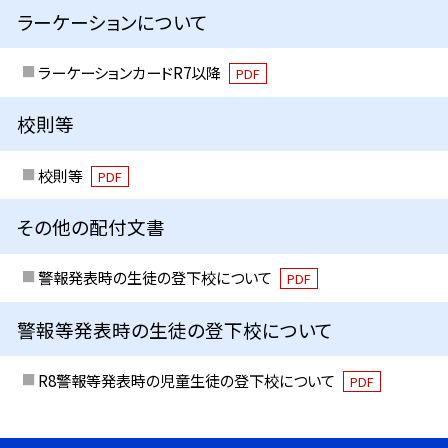
ラーケーションについて
ラーケーションカードR7以降
PDF
校則等
校則等
PDF
その他の配付文書
警報発表時の生徒の登下校について
PDF
警報等発表時の生徒の登下校について
R8警報等発表時の児童生徒の登下校について
PDF