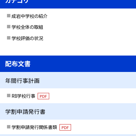
カテゴリ
成岩中学校の紹介
学校全体の取組
学校評価の状況
配布文書
年間行事計画
R8学校行事
PDF
学割申請発行書
学割申請発行関係書類
PDF