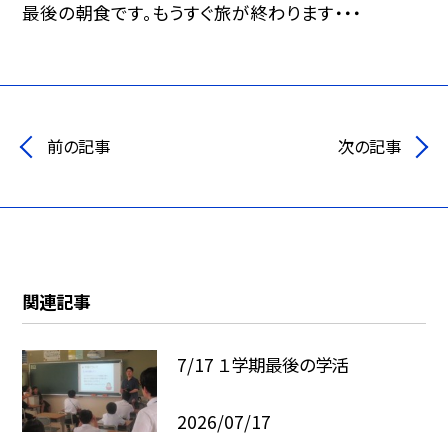
最後の朝食です。もうすぐ旅が終わります・・・
前の記事
次の記事
関連記事
7/17 １学期最後の学活
2026/07/17