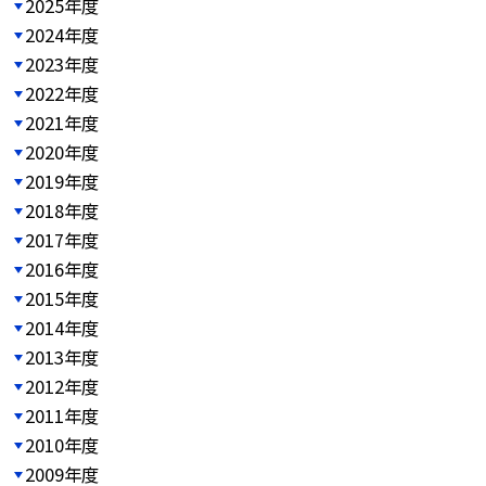
2025年度
2024年度
2023年度
2022年度
2021年度
2020年度
2019年度
2018年度
2017年度
2016年度
2015年度
2014年度
2013年度
2012年度
2011年度
2010年度
2009年度