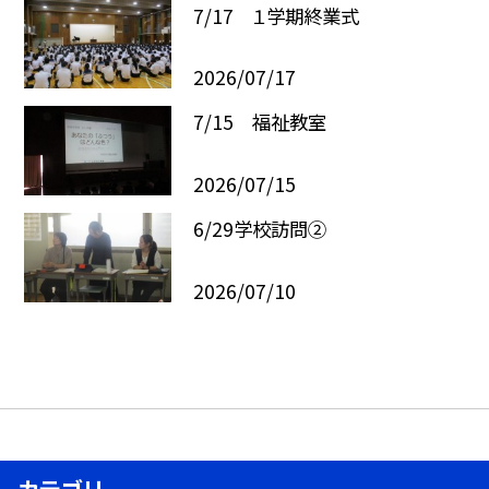
7/17 １学期終業式
2026/07/17
7/15 福祉教室
2026/07/15
6/29学校訪問②
2026/07/10