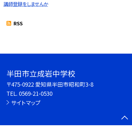
講師登録をしませんか
RSS
半田市立成岩中学校
〒475-0922 愛知県半田市昭和町3-8
TEL.
0569-21-0530
サイトマップ