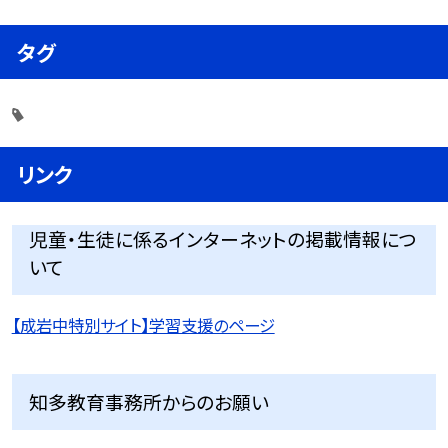
タグ
リンク
児童・生徒に係るインターネットの掲載情報につ
いて
【成岩中特別サイト】学習支援のページ
知多教育事務所からのお願い