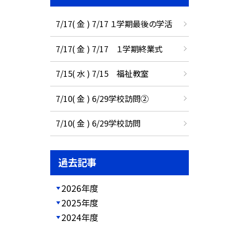
7/17( 金 ) 7/17 １学期最後の学活
7/17( 金 ) 7/17 １学期終業式
7/15( 水 ) 7/15 福祉教室
7/10( 金 ) 6/29学校訪問②
7/10( 金 ) 6/29学校訪問
過去記事
2026年度
2025年度
2024年度