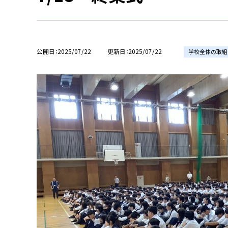
公開日
2025/07/22
更新日
2025/07/22
学校全体の取組