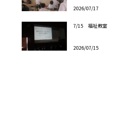
2026/07/17
7/15 福祉教室
2026/07/15