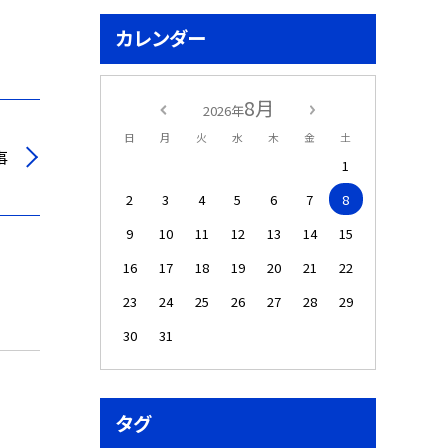
カレンダー
8月
2026年
日
月
火
水
木
金
土
事
1
2
3
4
5
6
7
8
9
10
11
12
13
14
15
16
17
18
19
20
21
22
23
24
25
26
27
28
29
30
31
タグ