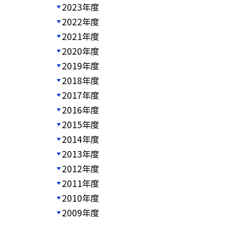
2023年度
2022年度
2021年度
2020年度
2019年度
2018年度
2017年度
2016年度
2015年度
2014年度
2013年度
2012年度
2011年度
2010年度
2009年度