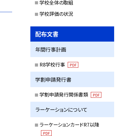
学校全体の取組
学校評価の状況
配布文書
年間行事計画
R8学校行事
PDF
学割申請発行書
学割申請発行関係書類
PDF
ラーケーションについて
ラーケーションカードR7以降
PDF