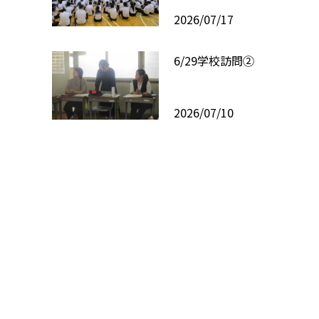
2026/07/17
6/29学校訪問②
2026/07/10