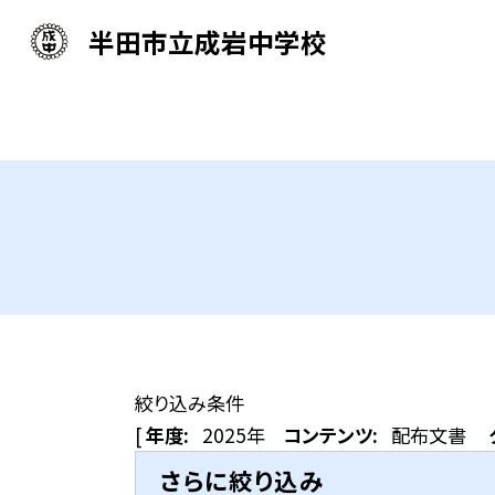
半田市立成岩中学校
絞り込み条件
[
年度:
2025年
コンテンツ:
配布文書
さらに絞り込み