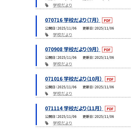
学校だより
070716 学校だより（7月）
PDF
公開日
2025/11/06
更新日
2025/11/06
学校だより
070908 学校だより（9月）
PDF
公開日
2025/11/06
更新日
2025/11/06
学校だより
071016 学校だより（10月）
PDF
公開日
2025/11/06
更新日
2025/11/06
学校だより
071114 学校だより（11月）
PDF
公開日
2025/11/06
更新日
2025/11/06
学校だより