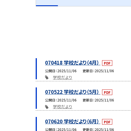
070418 学校だより（4月）
PDF
公開日
2025/11/06
更新日
2025/11/06
学校だより
070522 学校だより（5月）
PDF
公開日
2025/11/06
更新日
2025/11/06
学校だより
070620 学校だより（6月）
PDF
公開日
2025/11/06
更新日
2025/11/06