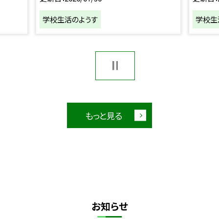
学校生活のようす
学校生
もっと見る
お知らせ