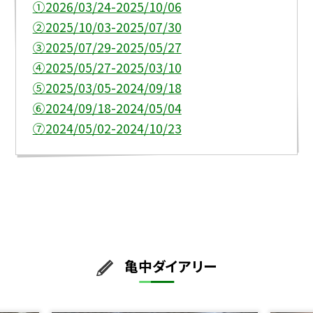
①2026/03/24-2025/10/06
②2025/10/03-2025/07/30
③2025/07/29-2025/05/27
④2025/05/27-2025/03/10
⑤2025/03/05-2024/09/18
⑥2024/09/18-2024/05/04
⑦2024/05/02-2024/10/23
亀中ダイアリー