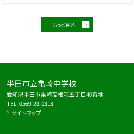
もっと見る
半田市立亀崎中学校
愛知県半田市亀崎高根町五丁目40番地
TEL.
0569-28-0313
サイトマップ