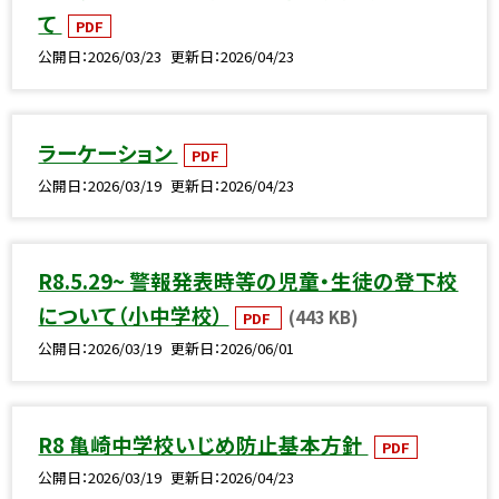
て
PDF
公開日
2026/03/23
更新日
2026/04/23
ラーケーション
PDF
公開日
2026/03/19
更新日
2026/04/23
R8.5.29~ 警報発表時等の児童・生徒の登下校
について（小中学校）
(443 KB)
PDF
公開日
2026/03/19
更新日
2026/06/01
R8 亀崎中学校いじめ防止基本方針
PDF
公開日
2026/03/19
更新日
2026/04/23