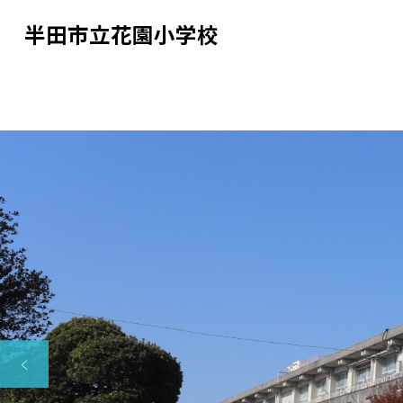
半田市立花園小学校