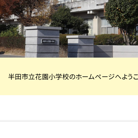
半田市立花園小学校のホームページへようこ