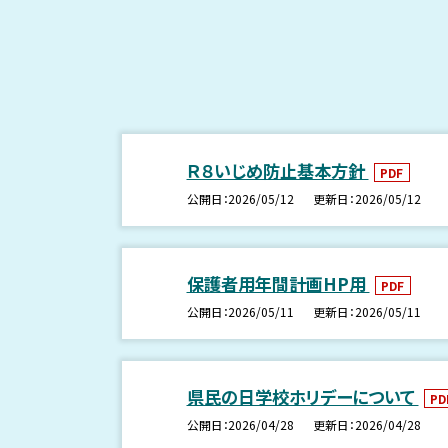
Ｒ８いじめ防止基本方針
PDF
公開日
2026/05/12
更新日
2026/05/12
保護者用年間計画HP用
PDF
公開日
2026/05/11
更新日
2026/05/11
県民の日学校ホリデーについて
PD
公開日
2026/04/28
更新日
2026/04/28