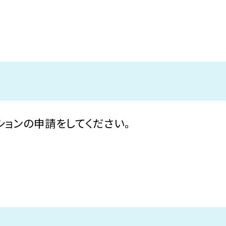
ションの申請をしてください。