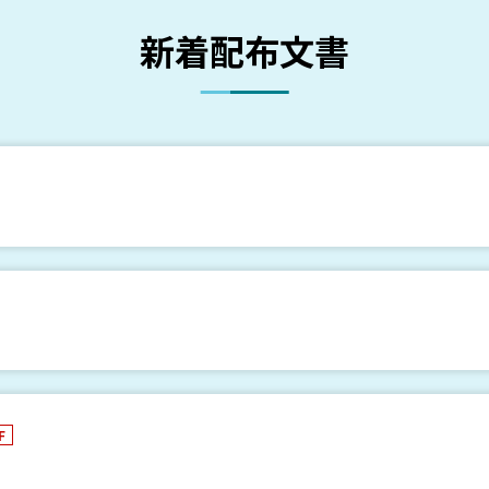
新着配布文書
F