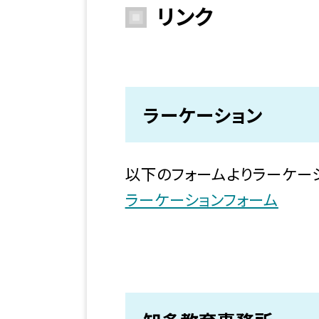
リンク
ラーケーション
以下のフォームよりラーケー
ラーケーションフォーム