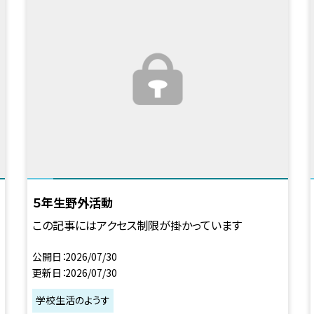
５年生野外活動
この記事にはアクセス制限が掛かっています
公開日
2026/07/30
更新日
2026/07/30
学校生活のようす