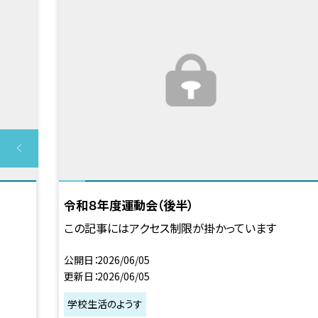
令和８年度運動会（後半）
この記事にはアクセス制限が掛かっています
公開日
2026/06/05
更新日
2026/06/05
学校生活のようす