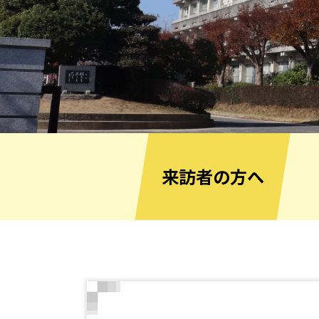
来訪者の方へ