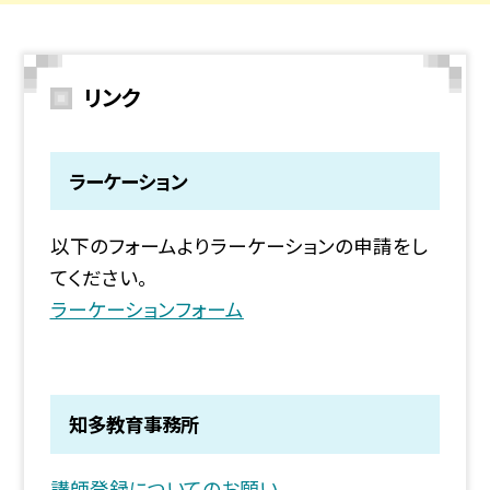
リンク
ラーケーション
以下のフォームよりラーケーションの申請をし
てください。
ラーケーションフォーム
知多教育事務所
講師登録についてのお願い