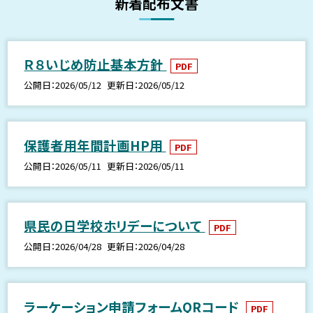
新着配布文書
Ｒ８いじめ防止基本方針
PDF
公開日
2026/05/12
更新日
2026/05/12
保護者用年間計画HP用
PDF
公開日
2026/05/11
更新日
2026/05/11
県民の日学校ホリデーについて
PDF
公開日
2026/04/28
更新日
2026/04/28
ラーケーション申請フォームQRコード
PDF