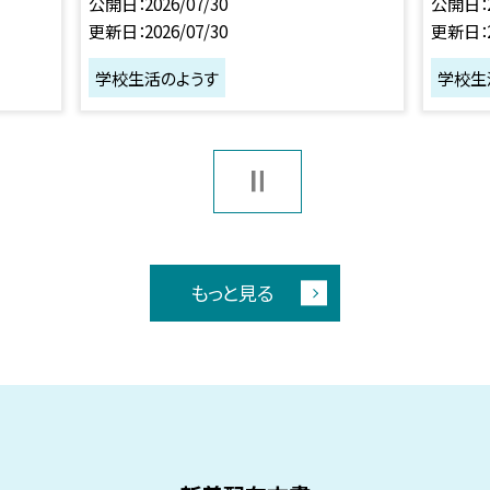
公開日
2026/07/30
公開日
更新日
2026/07/30
更新日
学校生活のようす
学校生
もっと見る