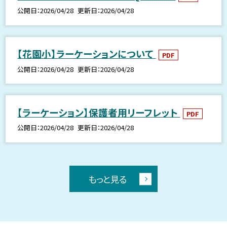
公開日
2026/04/28
更新日
2026/04/28
【花園小】ラーケーションについて
PDF
公開日
2026/04/28
更新日
2026/04/28
【ラーケーション】保護者用リーフレット
PDF
公開日
2026/04/28
更新日
2026/04/28
もっと見る