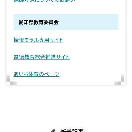
愛知県教育委員会
情報モラル専用サイト
道徳教育総合推進サイト
あいち体育のページ
新着記事