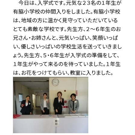
今日は、入学式です。元気な２３名の１年生が
有脇小学校の仲間入りをしました。有脇小学校
は、地域の方に温かく見守っていただいている
とても素敵な学校です。先生方、２～６年生のお
兄さん・お姉さんと、元気いっぱい、笑顔いっぱ
い、優しさいっぱいの学校生活を送っていきまし
ょう。先生方、５・６年生が入学式の準備をして、
１年生がやって来るのを待っていました。１年生
は、お花をつけてもらい、教室に入りました。