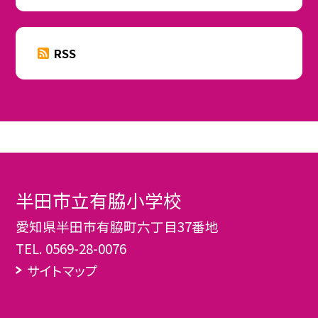
RSS
半田市立有脇小学校
愛知県半田市有脇町六丁目37番地
TEL.
0569-28-0076
サイトマップ