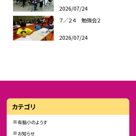
2026/07/24
７／２４ 勉強会２
2026/07/24
カテゴリ
有脇小のようす
お知らせ