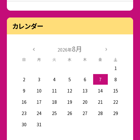
カレンダー
8月
2026年
日
月
火
水
木
金
土
1
2
3
4
5
6
7
8
9
10
11
12
13
14
15
16
17
18
19
20
21
22
23
24
25
26
27
28
29
30
31