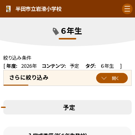
半田市立岩滑小学校
６年生
絞り込み条件
[
年度:
2026年
コンテンツ:
予定
タグ:
６年生
]
さらに絞り込み
開く
予定