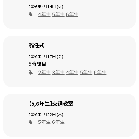
2026年4月14日 (火)
４年生
５年生
６年生
離任式
2026年4月17日 (金)
5時間目
２年生
３年生
４年生
５年生
６年生
【5,6年生】交通教室
2026年4月22日 (水)
５年生
６年生