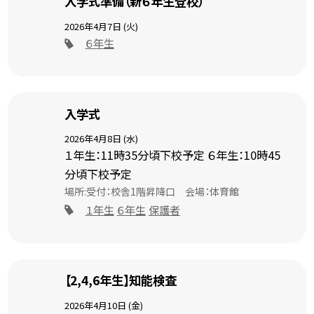
入学式準備（新６年生登校）
2026年4月7日 (火)
６年生
入学式
2026年4月8日 (水)
１年生：11時35分頃下校予定 ６年生：10時45
分頃下校予定
場所:受付：校舎1階昇降口 会場：体育館
１年生
６年生
保護者
【2,4,6年生】知能検査
2026年4月10日 (金)