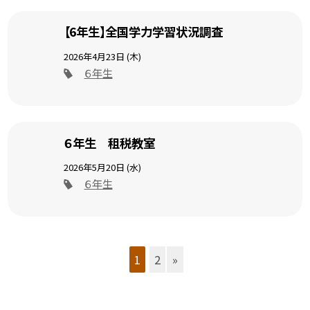
【6年生】全国学力学習状況調査
2026年4月23日 (木)
６年生
６年生 租税教室
2026年5月20日 (水)
６年生
1
2
»