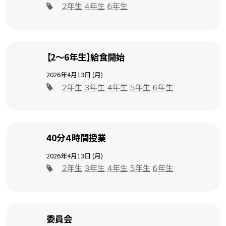
２年生
４年生
６年生
【2～6年生】給食開始
2026年4月13日 (月)
２年生
３年生
４年生
５年生
６年生
40分４時間授業
2026年4月13日 (月)
２年生
３年生
４年生
５年生
６年生
委員会