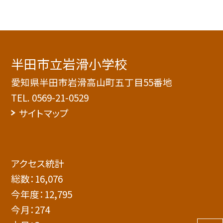
半田市立岩滑小学校
愛知県半田市岩滑高山町五丁目55番地
TEL.
0569-21-0529
サイトマップ
アクセス統計
総数：
16,076
今年度：
12,795
今月：
274